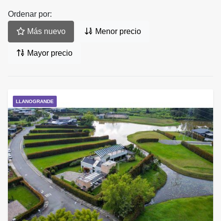
Ordenar por:
Más nuevo
Menor precio
Mayor precio
LLANOGRANDE