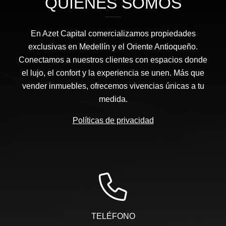
QUIÉNES SOMOS
En Azet Capital comercializamos propiedades
exclusivas en Medellín y el Oriente Antioqueño.
Conectamos a nuestros clientes con espacios donde
el lujo, el confort y la experiencia se unen. Más que
vender inmuebles, ofrecemos vivencias únicas a tu
medida.
Políticas de privacidad
TELÉFONO