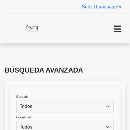
Select Language
▼
BÚSQUEDA AVANZADA
Ciudad:
Todos
Localidad:
Todos