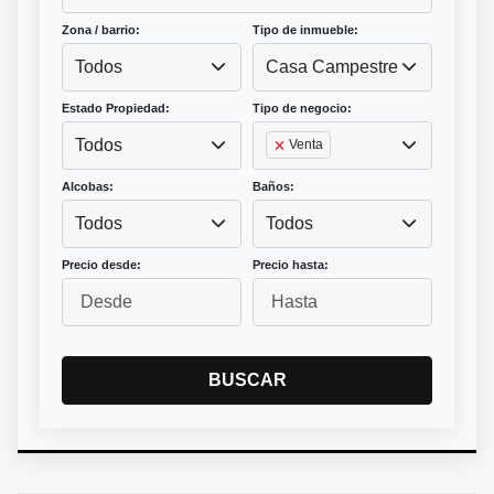
Zona / barrio:
Tipo de inmueble:
Todos
Casa Campestre
Estado Propiedad:
Tipo de negocio:
Todos
Venta
Alcobas:
Baños:
Todos
Todos
Precio desde:
Precio hasta:
BUSCAR