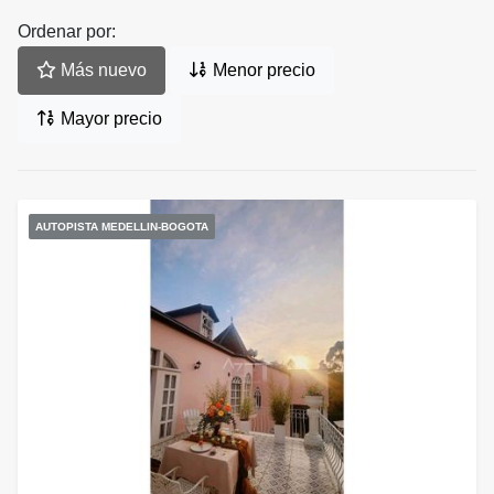
Ordenar por:
Más nuevo
Menor precio
Mayor precio
AUTOPISTA MEDELLIN-BOGOTA