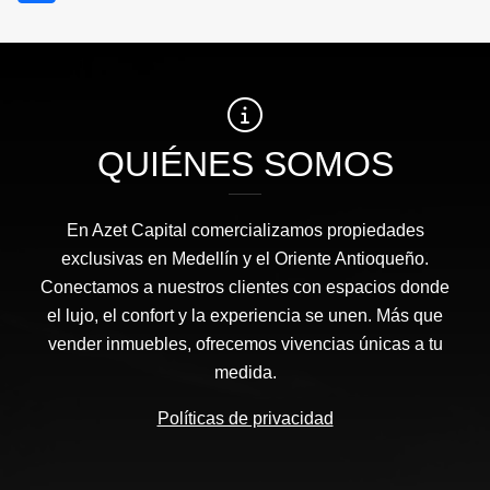
QUIÉNES SOMOS
En Azet Capital comercializamos propiedades
exclusivas en Medellín y el Oriente Antioqueño.
Conectamos a nuestros clientes con espacios donde
el lujo, el confort y la experiencia se unen. Más que
vender inmuebles, ofrecemos vivencias únicas a tu
medida.
Políticas de privacidad