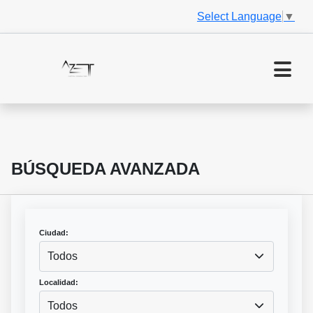
Select Language
▼
BÚSQUEDA AVANZADA
Ciudad:
Todos
Localidad:
Todos