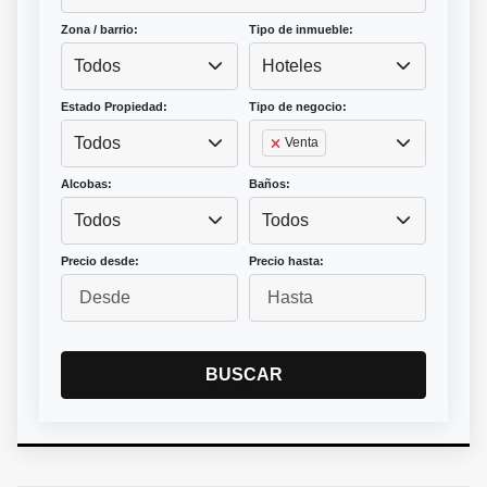
Zona / barrio:
Tipo de inmueble:
Todos
Hoteles
Estado Propiedad:
Tipo de negocio:
Todos
Venta
Alcobas:
Baños:
Todos
Todos
Precio desde:
Precio hasta:
BUSCAR