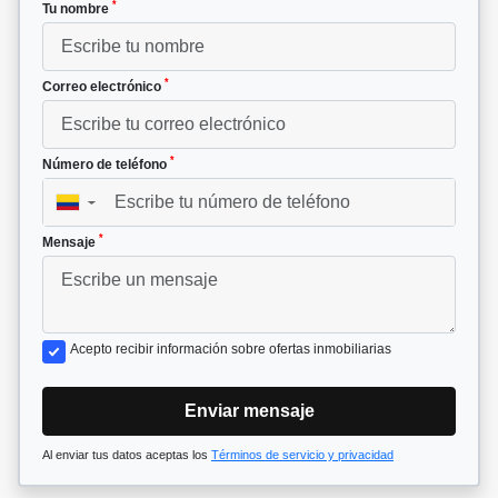
*
Tu nombre
*
Correo electrónico
*
Número de teléfono
▼
*
Mensaje
Acepto recibir información sobre ofertas inmobiliarias
Enviar mensaje
Al enviar tus datos aceptas los
Términos de servicio y privacidad