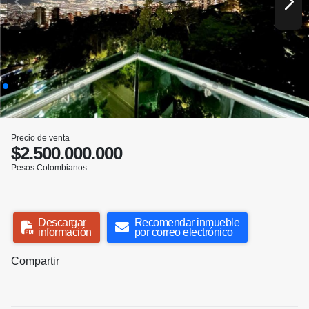
Precio de venta
$2.500.000.000
Pesos Colombianos
Descargar
Recomendar inmueble
información
por correo electrónico
Compartir