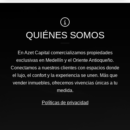
QUIÉNES SOMOS
En Azet Capital comercializamos propiedades
exclusivas en Medellín y el Oriente Antioqueño.
Conectamos a nuestros clientes con espacios donde
el lujo, el confort y la experiencia se unen. Más que
vender inmuebles, ofrecemos vivencias únicas a tu
medida.
Políticas de privacidad