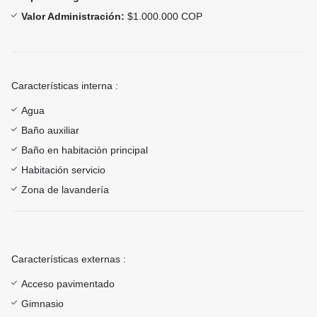
Valor Administración:
$1.000.000 COP
Características interna :
Agua
Baño auxiliar
Baño en habitación principal
Habitación servicio
Zona de lavandería
Características externas :
Acceso pavimentado
Gimnasio