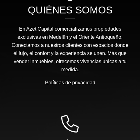
QUIÉNES SOMOS
En Azet Capital comercializamos propiedades
exclusivas en Medellín y el Oriente Antioqueño.
Conectamos a nuestros clientes con espacios donde
el lujo, el confort y la experiencia se unen. Más que
vender inmuebles, ofrecemos vivencias únicas a tu
medida.
Políticas de privacidad