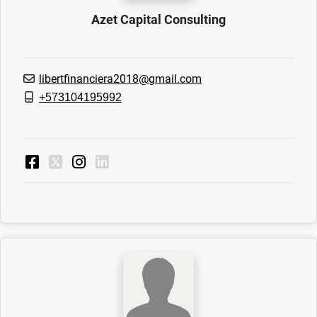
Azet Capital Consulting
libertfinanciera2018@gmail.com
+573104195992