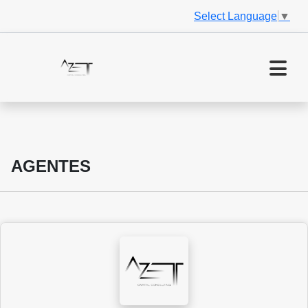
Select Language
▼
AGENTES