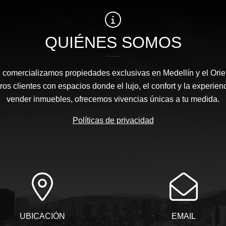
QUIÉNES SOMOS
l comercializamos propiedades exclusivas en Medellín y el Orie
s clientes con espacios donde el lujo, el confort y la experie
vender inmuebles, ofrecemos vivencias únicas a tu medida.
Políticas de privacidad
UBICACIÓN
EMAIL