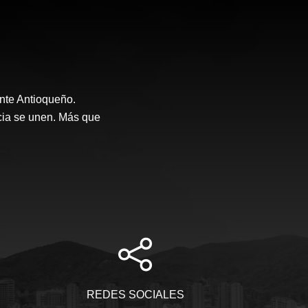
nte Antioqueño.
ncia se unen. Más que
REDES SOCIALES