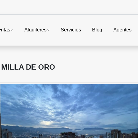
entas
Alquileres
Servicios
Blog
Agentes
MILLA DE ORO