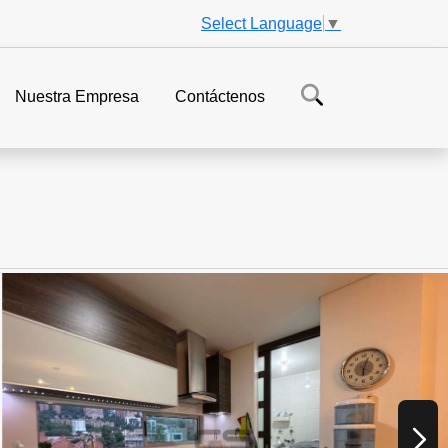
Select Language
▼
Nuestra Empresa
Contáctenos