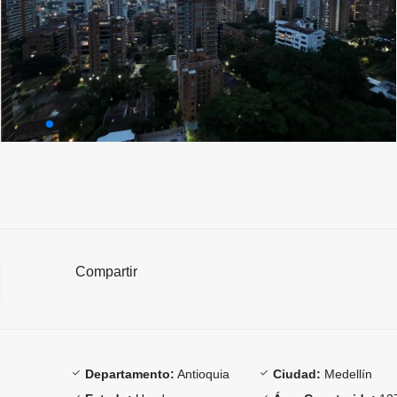
Compartir
Departamento:
Antioquia
Ciudad:
Medellín