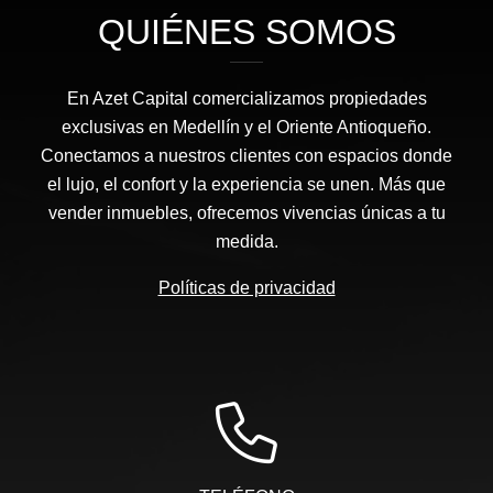
QUIÉNES SOMOS
En Azet Capital comercializamos propiedades
exclusivas en Medellín y el Oriente Antioqueño.
Conectamos a nuestros clientes con espacios donde
el lujo, el confort y la experiencia se unen. Más que
vender inmuebles, ofrecemos vivencias únicas a tu
medida.
Políticas de privacidad