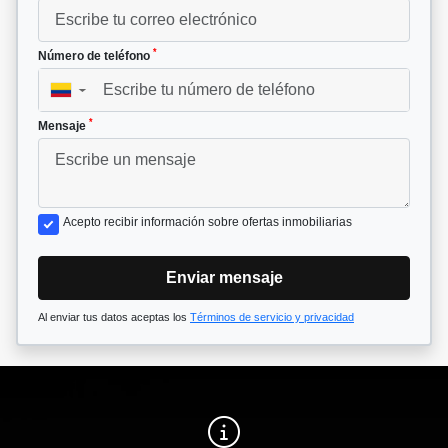
*
Número de teléfono
▼
*
Mensaje
Acepto recibir información sobre ofertas inmobiliarias
Enviar mensaje
Al enviar tus datos aceptas los
Términos de servicio y privacidad