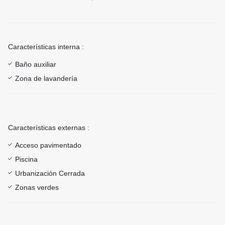
Características interna :
Baño auxiliar
Zona de lavandería
Características externas :
Acceso pavimentado
Piscina
Urbanización Cerrada
Zonas verdes