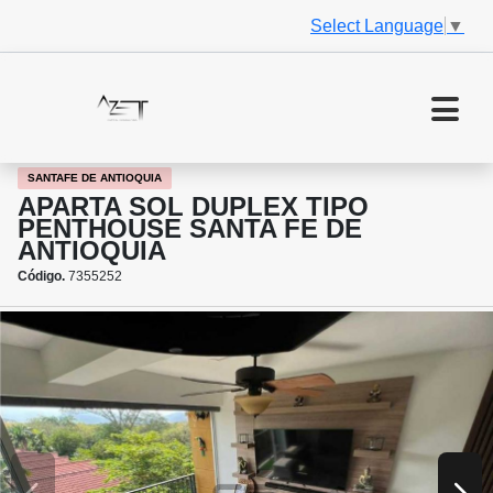
Select Language
▼
SANTAFE DE ANTIOQUIA
APARTA SOL DUPLEX TIPO
PENTHOUSE SANTA FE DE
ANTIOQUIA
Código.
7355252