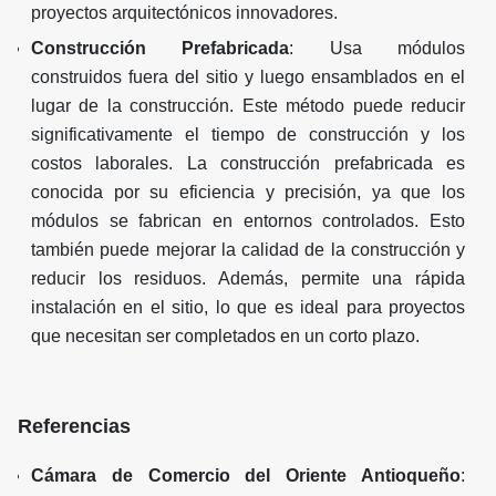
proyectos arquitectónicos innovadores.
Construcción Prefabricada
: Usa módulos
construidos fuera del sitio y luego ensamblados en el
lugar de la construcción. Este método puede reducir
significativamente el tiempo de construcción y los
costos laborales. La construcción prefabricada es
conocida por su eficiencia y precisión, ya que los
módulos se fabrican en entornos controlados. Esto
también puede mejorar la calidad de la construcción y
reducir los residuos. Además, permite una rápida
instalación en el sitio, lo que es ideal para proyectos
que necesitan ser completados en un corto plazo.
Referencias
Cámara de Comercio del Oriente Antioqueño
: