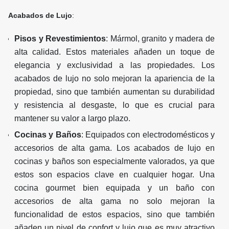
Acabados de Lujo
:
Pisos y Revestimientos
: Mármol, granito y madera de
alta calidad. Estos materiales añaden un toque de
elegancia y exclusividad a las propiedades. Los
acabados de lujo no solo mejoran la apariencia de la
propiedad, sino que también aumentan su durabilidad
y resistencia al desgaste, lo que es crucial para
mantener su valor a largo plazo.
Cocinas y Baños
: Equipados con electrodomésticos y
accesorios de alta gama. Los acabados de lujo en
cocinas y baños son especialmente valorados, ya que
estos son espacios clave en cualquier hogar. Una
cocina gourmet bien equipada y un baño con
accesorios de alta gama no solo mejoran la
funcionalidad de estos espacios, sino que también
añaden un nivel de confort y lujo que es muy atractivo