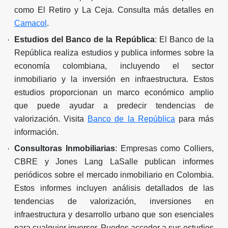
como El Retiro y La Ceja. Consulta más detalles en
Camacol
.
Estudios del Banco de la República
: El Banco de la
República realiza estudios y publica informes sobre la
economía colombiana, incluyendo el sector
inmobiliario y la inversión en infraestructura. Estos
estudios proporcionan un marco económico amplio
que puede ayudar a predecir tendencias de
valorización. Visita
Banco de la República
para más
información.
Consultoras Inmobiliarias
: Empresas como Colliers,
CBRE y Jones Lang LaSalle publican informes
periódicos sobre el mercado inmobiliario en Colombia.
Estos informes incluyen análisis detallados de las
tendencias de valorización, inversiones en
infraestructura y desarrollo urbano que son esenciales
para cualquier inversor. Puedes acceder a sus estudios