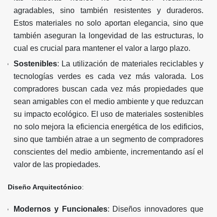
agradables, sino también resistentes y duraderos.
Estos materiales no solo aportan elegancia, sino que
también aseguran la longevidad de las estructuras, lo
cual es crucial para mantener el valor a largo plazo.
Sostenibles
: La utilización de materiales reciclables y
tecnologías verdes es cada vez más valorada. Los
compradores buscan cada vez más propiedades que
sean amigables con el medio ambiente y que reduzcan
su impacto ecológico. El uso de materiales sostenibles
no solo mejora la eficiencia energética de los edificios,
sino que también atrae a un segmento de compradores
conscientes del medio ambiente, incrementando así el
valor de las propiedades.
Diseño Arquitectónico
:
Modernos y Funcionales
: Diseños innovadores que