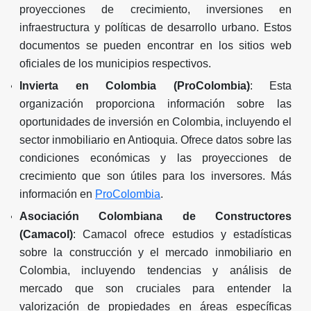
proyecciones de crecimiento, inversiones en
infraestructura y políticas de desarrollo urbano. Estos
documentos se pueden encontrar en los sitios web
oficiales de los municipios respectivos.
Invierta en Colombia (ProColombia)
: Esta
organización proporciona información sobre las
oportunidades de inversión en Colombia, incluyendo el
sector inmobiliario en Antioquia. Ofrece datos sobre las
condiciones económicas y las proyecciones de
crecimiento que son útiles para los inversores. Más
información en
ProColombia
.
Asociación Colombiana de Constructores
(Camacol)
: Camacol ofrece estudios y estadísticas
sobre la construcción y el mercado inmobiliario en
Colombia, incluyendo tendencias y análisis de
mercado que son cruciales para entender la
valorización de propiedades en áreas específicas