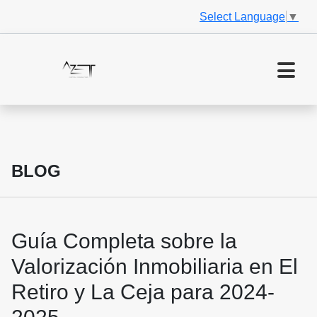
Select Language
▼
BLOG
Guía Completa sobre la
Valorización Inmobiliaria en El
Retiro y La Ceja para 2024-