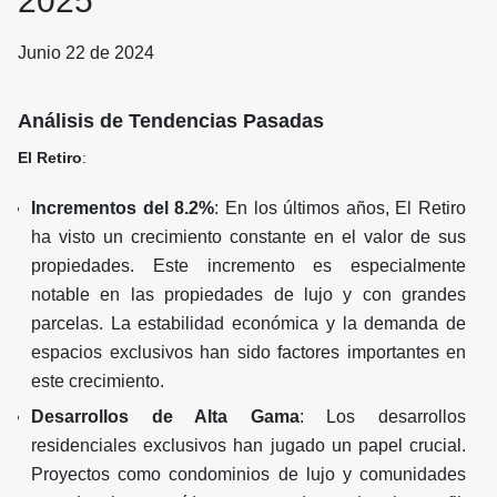
2025
Junio 22 de 2024
Análisis de Tendencias Pasadas
El Retiro
:
Incrementos del 8.2%
: En los últimos años, El Retiro
ha visto un crecimiento constante en el valor de sus
propiedades. Este incremento es especialmente
notable en las propiedades de lujo y con grandes
parcelas. La estabilidad económica y la demanda de
espacios exclusivos han sido factores importantes en
este crecimiento.
Desarrollos de Alta Gama
: Los desarrollos
residenciales exclusivos han jugado un papel crucial.
Proyectos como condominios de lujo y comunidades