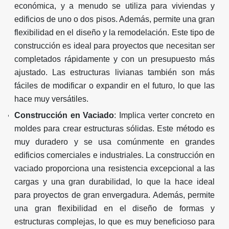
económica, y a menudo se utiliza para viviendas y
edificios de uno o dos pisos. Además, permite una gran
flexibilidad en el diseño y la remodelación. Este tipo de
construcción es ideal para proyectos que necesitan ser
completados rápidamente y con un presupuesto más
ajustado. Las estructuras livianas también son más
fáciles de modificar o expandir en el futuro, lo que las
hace muy versátiles.
Construcción en Vaciado
: Implica verter concreto en
moldes para crear estructuras sólidas. Este método es
muy duradero y se usa comúnmente en grandes
edificios comerciales e industriales. La construcción en
vaciado proporciona una resistencia excepcional a las
cargas y una gran durabilidad, lo que la hace ideal
para proyectos de gran envergadura. Además, permite
una gran flexibilidad en el diseño de formas y
estructuras complejas, lo que es muy beneficioso para