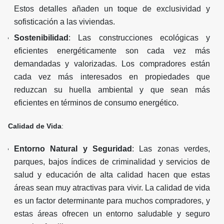
Estos detalles añaden un toque de exclusividad y
sofisticación a las viviendas.
Sostenibilidad
: Las construcciones ecológicas y
eficientes energéticamente son cada vez más
demandadas y valorizadas. Los compradores están
cada vez más interesados en propiedades que
reduzcan su huella ambiental y que sean más
eficientes en términos de consumo energético.
Calidad de Vida
:
Entorno Natural y Seguridad
: Las zonas verdes,
parques, bajos índices de criminalidad y servicios de
salud y educación de alta calidad hacen que estas
áreas sean muy atractivas para vivir. La calidad de vida
es un factor determinante para muchos compradores, y
estas áreas ofrecen un entorno saludable y seguro