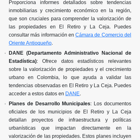
Proporciona informes detallados sobre tendencias
inmobiliarias y crecimiento económico en la región,
que son cruciales para comprender la valorización de
las propiedades en El Retiro y La Ceja. Puedes
consultar más información en
Cámara de Comercio del
Oriente Antioqueño
.
DANE (Departamento Administrativo Nacional de
Estadística)
: Ofrece datos estadísticos relevantes
sobre la valorización de propiedades y el crecimiento
urbano en Colombia, lo que ayuda a validar las
tendencias observadas en El Retiro y La Ceja. Puedes
acceder a estos datos en
DANE
.
Planes de Desarrollo Municipales
: Los documentos
oficiales de los municipios de El Retiro y La Ceja
detallan proyectos de infraestructura y políticas
urbanísticas que impactan directamente en la
valorización de las propiedades. Estos planes incluyen