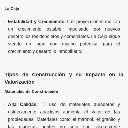
La Ceja
:
Estabilidad y Crecimiento
: Las proyecciones indican
un crecimiento estable, impulsado por nuevos
desarrollos residenciales y comerciales. La Ceja sigue
siendo un lugar con mucho potencial para el
crecimiento y desarrollo inmobiliario.
Tipos de Construcción y su Impacto en la
Valorización
Materiales de Construcción
:
Alta Calidad
: El uso de materiales duraderos y
estéticamente atractivos aumenta el valor de las
propiedades. Materiales como el mármol, el granito y
las maderas nobles no solo son visualmente