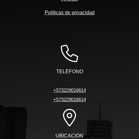
Políticas de privacidad
TELÉFONO
+573229016614
+573229016614
UBICACIÓN