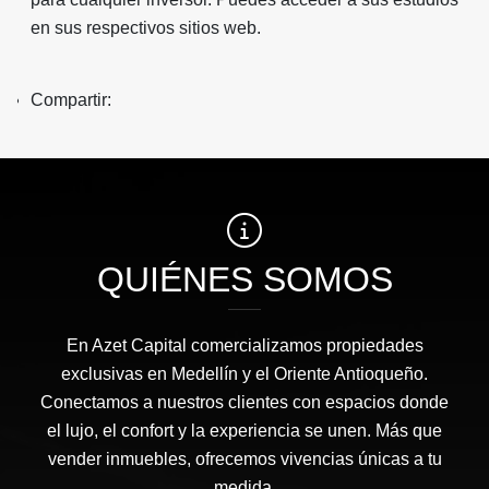
en sus respectivos sitios web.
Compartir:
QUIÉNES SOMOS
En Azet Capital comercializamos propiedades
exclusivas en Medellín y el Oriente Antioqueño.
Conectamos a nuestros clientes con espacios donde
el lujo, el confort y la experiencia se unen. Más que
vender inmuebles, ofrecemos vivencias únicas a tu
medida.