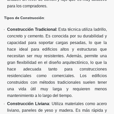
para los compradores.
Tipos de Construcción
:
Construcción Tradicional
: Esta técnica utiliza ladrillo,
concreto y cemento. Es conocida por su durabilidad y
capacidad para soportar cargas pesadas, lo que la
hace ideal para edificios altos y estructuras que
necesitan ser muy resistentes. Además, permite una
gran flexibilidad en el diseño arquitectónico, lo que la
hace adecuada tanto para construcciones
residenciales como comerciales. Los edificios
construidos con métodos tradicionales suelen tener
una vida útil muy larga y requieren menos
mantenimiento a lo largo del tiempo.
Construcción Liviana
: Utiliza materiales como acero
liviano, paneles de yeso y madera. Es más rápida y