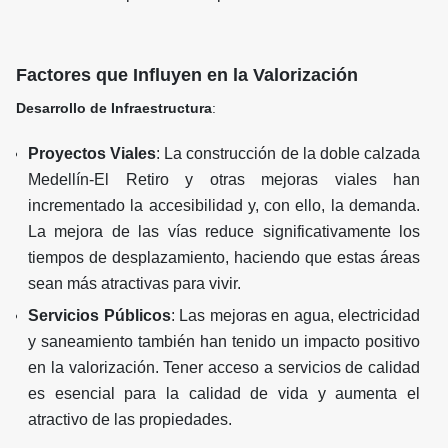
Factores que Influyen en la Valorización
Desarrollo de Infraestructura
:
Proyectos Viales
: La construcción de la doble calzada
Medellín-El Retiro y otras mejoras viales han
incrementado la accesibilidad y, con ello, la demanda.
La mejora de las vías reduce significativamente los
tiempos de desplazamiento, haciendo que estas áreas
sean más atractivas para vivir.
Servicios Públicos
: Las mejoras en agua, electricidad
y saneamiento también han tenido un impacto positivo
en la valorización. Tener acceso a servicios de calidad
es esencial para la calidad de vida y aumenta el
atractivo de las propiedades.