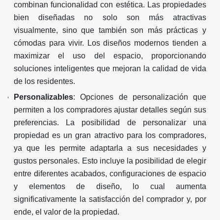
combinan funcionalidad con estética. Las propiedades
bien diseñadas no solo son más atractivas
visualmente, sino que también son más prácticas y
cómodas para vivir. Los diseños modernos tienden a
maximizar el uso del espacio, proporcionando
soluciones inteligentes que mejoran la calidad de vida
de los residentes.
Personalizables
: Opciones de personalización que
permiten a los compradores ajustar detalles según sus
preferencias. La posibilidad de personalizar una
propiedad es un gran atractivo para los compradores,
ya que les permite adaptarla a sus necesidades y
gustos personales. Esto incluye la posibilidad de elegir
entre diferentes acabados, configuraciones de espacio
y elementos de diseño, lo cual aumenta
significativamente la satisfacción del comprador y, por
ende, el valor de la propiedad.