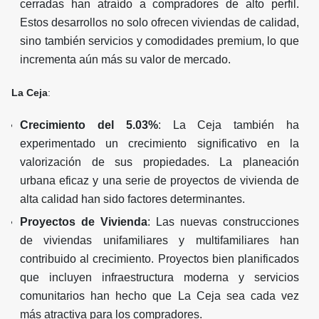
cerradas han atraído a compradores de alto perfil.
Estos desarrollos no solo ofrecen viviendas de calidad,
sino también servicios y comodidades premium, lo que
incrementa aún más su valor de mercado.
La Ceja
:
Crecimiento del 5.03%
: La Ceja también ha
experimentado un crecimiento significativo en la
valorización de sus propiedades. La planeación
urbana eficaz y una serie de proyectos de vivienda de
alta calidad han sido factores determinantes.
Proyectos de Vivienda
: Las nuevas construcciones
de viviendas unifamiliares y multifamiliares han
contribuido al crecimiento. Proyectos bien planificados
que incluyen infraestructura moderna y servicios
comunitarios han hecho que La Ceja sea cada vez
más atractiva para los compradores.