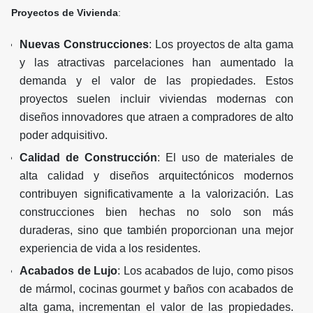
Proyectos de Vivienda
:
Nuevas Construcciones
: Los proyectos de alta gama
y las atractivas parcelaciones han aumentado la
demanda y el valor de las propiedades. Estos
proyectos suelen incluir viviendas modernas con
diseños innovadores que atraen a compradores de alto
poder adquisitivo.
Calidad de Construcción
: El uso de materiales de
alta calidad y diseños arquitectónicos modernos
contribuyen significativamente a la valorización. Las
construcciones bien hechas no solo son más
duraderas, sino que también proporcionan una mejor
experiencia de vida a los residentes.
Acabados de Lujo
: Los acabados de lujo, como pisos
de mármol, cocinas gourmet y baños con acabados de
alta gama, incrementan el valor de las propiedades.