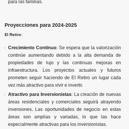
para las familias.
Proyecciones para 2024-2025
El Retiro
:
Crecimiento Continuo
: Se espera que la valorización
continúe aumentando debido a la alta demanda de
propiedades de lujo y las continuas mejoras en
infraestructura. Los proyectos actuales y futuros
prometen seguir haciendo de El Retiro un lugar cada
vez más atractivo para vivir e invertir.
Atractivo para Inversionistas
: La creación de nuevas
áreas residenciales y comerciales seguirá atrayendo
inversiones. Las oportunidades de negocio en estas
áreas son amplias y variadas, lo que las hace
especialmente atractivas para los inversionistas.