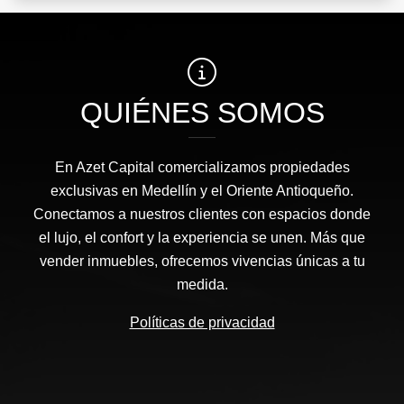
QUIÉNES SOMOS
En Azet Capital comercializamos propiedades
exclusivas en Medellín y el Oriente Antioqueño.
Conectamos a nuestros clientes con espacios donde
el lujo, el confort y la experiencia se unen. Más que
vender inmuebles, ofrecemos vivencias únicas a tu
medida.
Políticas de privacidad