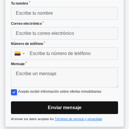
*
Tu nombre
*
Correo electrónico
*
Número de teléfono
▼
*
Mensaje
Acepto recibir información sobre ofertas inmobiliarias
Enviar mensaje
Al enviar tus datos aceptas los
Términos de servicio y privacidad