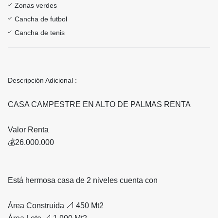
Zonas verdes
Cancha de futbol
Cancha de tenis
Descripción Adicional :
CASA CAMPESTRE EN ALTO DE PALMAS RENTA
Valor Renta
💰26.000.000
Está hermosa casa de 2 niveles cuenta con
Área Construida 📐 450 Mt2