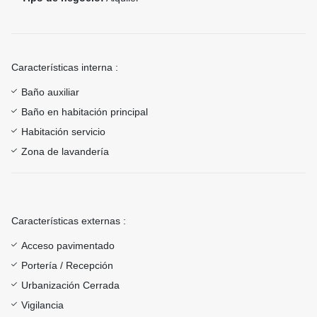
Características interna :
Baño auxiliar
Baño en habitación principal
Habitación servicio
Zona de lavandería
Características externas :
Acceso pavimentado
Portería / Recepción
Urbanización Cerrada
Vigilancia