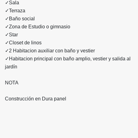
✓Sala
✓Terraza
✓Baño social
✓Zona de Estudio o gimnasio
✓Star
✓Closet de linos
✓2 Habitacion auxiliar con baño y vestier
✓Habitacion principal con baño amplio, vestier y salida al
jardín
NOTA
Construcción en Dura panel