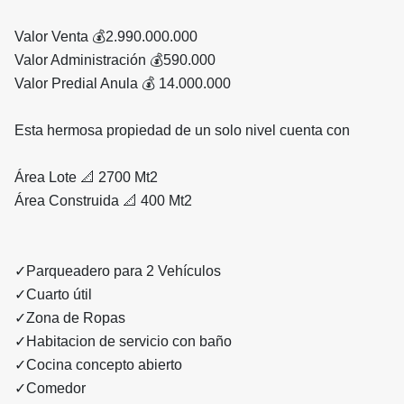
Valor Venta 💰2.990.000.000
Valor Administración 💰590.000
Valor Predial Anula 💰 14.000.000
Esta hermosa propiedad de un solo nivel cuenta con
Área Lote 📐 2700 Mt2
Área Construida 📐 400 Mt2
✓Parqueadero para 2 Vehículos
✓Cuarto útil
✓Zona de Ropas
✓Habitacion de servicio con baño
✓Cocina concepto abierto
✓Comedor