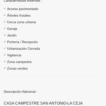
Características externas :
Acceso pavimentado
Árboles frutales
Cerca zona urbana
Garaje
Jardín
Portería / Recepción
Urbanización Cerrada
Vigilancia
Zona campestre
Zonas verdes
Descripción Adicional :
CASA CAMPESTRE SAN ANTONIO-LA CEJA