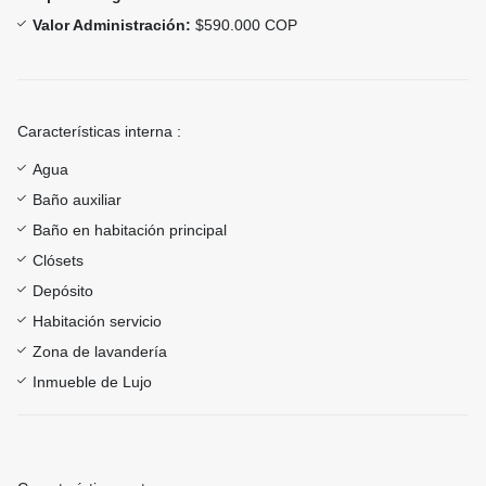
Valor Administración:
$590.000 COP
Características interna :
Agua
Baño auxiliar
Baño en habitación principal
Clósets
Depósito
Habitación servicio
Zona de lavandería
Inmueble de Lujo