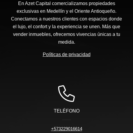
En Azet Capital comercializamos propiedades
exclusivas en Medellín y el Oriente Antioqueño.
Conectamos a nuestros clientes con espacios donde
el lujo, el confort y la experiencia se unen. Más que
vender inmuebles, ofrecemos vivencias únicas a tu
medida.
Políticas de privacidad
TELÉFONO
+573229016614