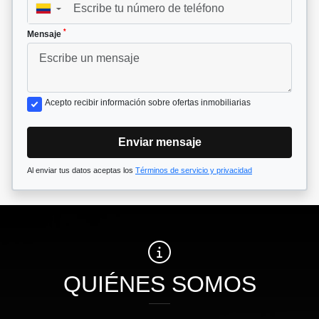
▼
*
Mensaje
Acepto recibir información sobre ofertas inmobiliarias
Enviar mensaje
Al enviar tus datos aceptas los
Términos de servicio y privacidad
QUIÉNES SOMOS