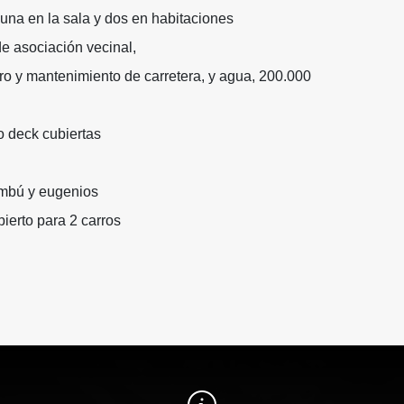
una en la sala y dos en habitaciones
e asociación vecinal,
ro y mantenimiento de carretera, y agua, 200.000
po deck cubiertas
mbú y eugenios
ierto para 2 carros