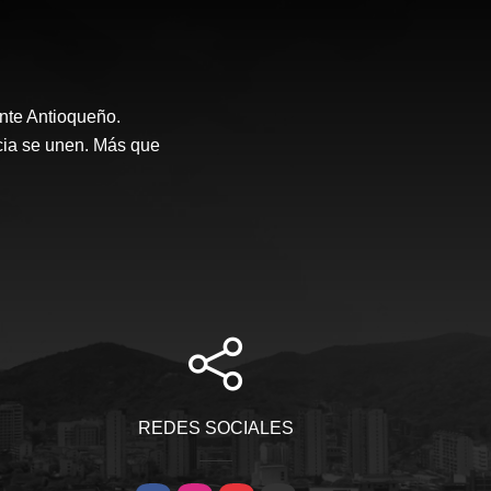
nte Antioqueño.
ncia se unen. Más que
REDES SOCIALES