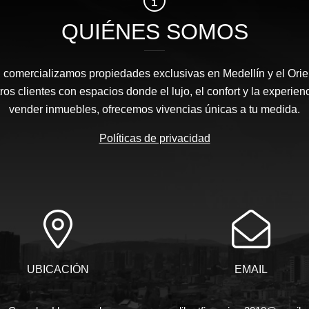
QUIÉNES SOMOS
l comercializamos propiedades exclusivas en Medellín y el Orie
s clientes con espacios donde el lujo, el confort y la experie
vender inmuebles, ofrecemos vivencias únicas a tu medida.
Políticas de privacidad
UBICACIÓN
EMAIL