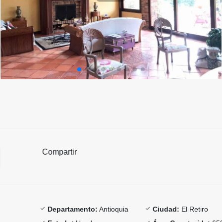
Compartir
Departamento:
Antioquia
Ciudad:
El Retiro