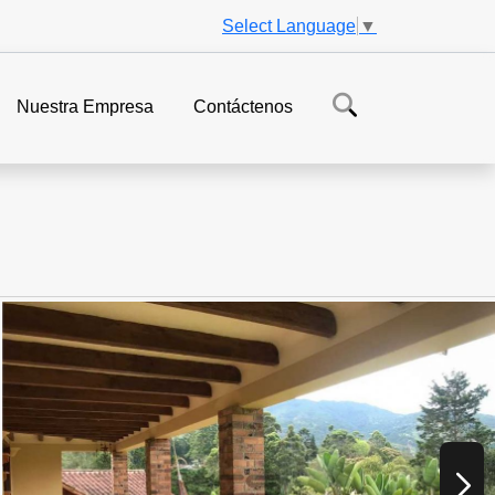
Select Language
▼
Nuestra Empresa
Contáctenos