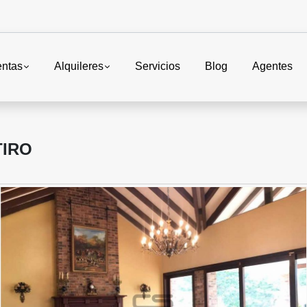
entas
Alquileres
Servicios
Blog
Agentes
TIRO