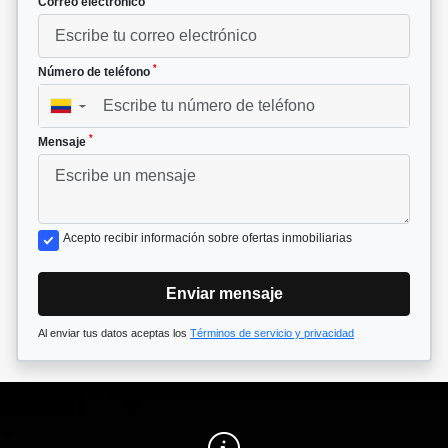
Correo electrónico
*
Número de teléfono
▼
*
Mensaje
Acepto recibir información sobre ofertas inmobiliarias
Enviar mensaje
Al enviar tus datos aceptas los
Términos de servicio y privacidad