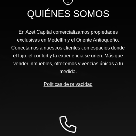
QUIÉNES SOMOS
En Azet Capital comercializamos propiedades
exclusivas en Medellín y el Oriente Antioqueño.
Conectamos a nuestros clientes con espacios donde
el lujo, el confort y la experiencia se unen. Más que
vender inmuebles, ofrecemos vivencias únicas a tu
medida.
Políticas de privacidad