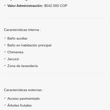
Valor Administración:
$542.000 COP
Características interna :
Baño auxiliar
Baño en habitación principal
Chimenea
Jacuzzi
Zona de lavandería
Características externas :
Acceso pavimentado
Árboles frutales