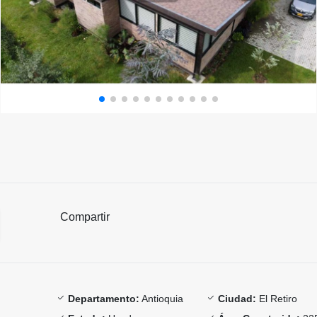
Compartir
Departamento:
Antioquia
Ciudad:
El Retiro