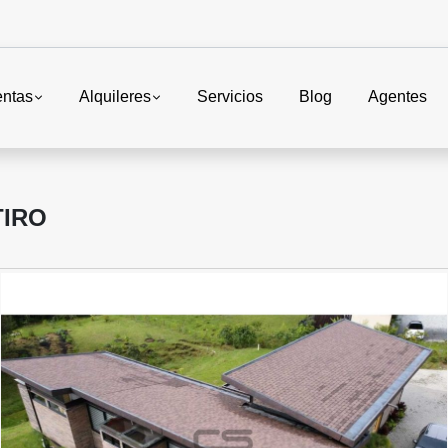
entas
Alquileres
Servicios
Blog
Agentes
TIRO