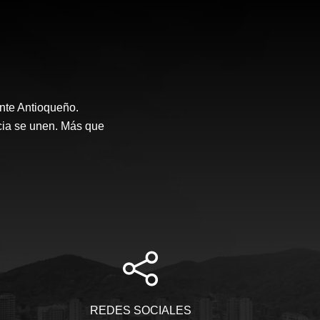
nte Antioqueño.
ncia se unen. Más que
REDES SOCIALES