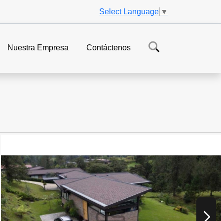
Select Language
▼
Nuestra Empresa
Contáctenos