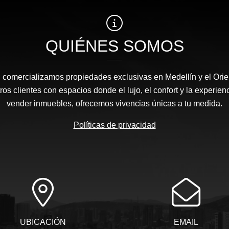
QUIÉNES SOMOS
l comercializamos propiedades exclusivas en Medellín y el Orie
s clientes con espacios donde el lujo, el confort y la experie
vender inmuebles, ofrecemos vivencias únicas a tu medida.
Políticas de privacidad
UBICACIÓN
EMAIL