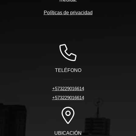
Políticas de privacidad
TELÉFONO
+573229016614
+573229016614
UBICACIÓN