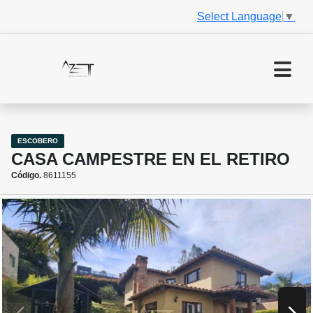
Select Language
▼
ESCOBERO
CASA CAMPESTRE EN EL RETIRO
Código.
8611155