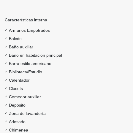
Características interna :
Armarios Empotrados
Balcón
Baño auxiliar
Baño en habitación principal
Barra estilo americano
Biblioteca/Estudio
Calentador
Clósets
Comedor auxiliar
Depósito
Zona de lavandería
Adosado
Chimenea