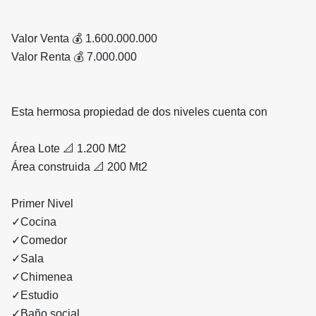
Valor Venta 💰 1.600.000.000
Valor Renta 💰 7.000.000
Esta hermosa propiedad de dos niveles cuenta con
Área Lote 📐 1.200 Mt2
Área construida 📐 200 Mt2
Primer Nivel
✓Cocina
✓Comedor
✓Sala
✓Chimenea
✓Estudio
✓Baño social