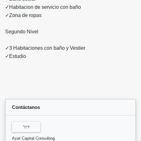
✓Habitacion de servicio con baño
✓Zona de ropas
Segundo Nivel
✓3 Habitaciones con baño y Vestier
✓Estudio
Contáctanos
Azet Capital Consulting