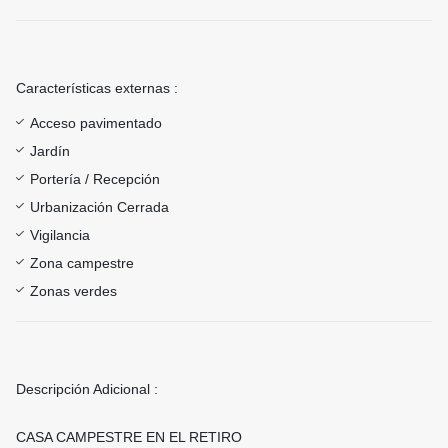
Características externas :
Acceso pavimentado
Jardín
Portería / Recepción
Urbanización Cerrada
Vigilancia
Zona campestre
Zonas verdes
Descripción Adicional :
CASA CAMPESTRE EN EL RETIRO