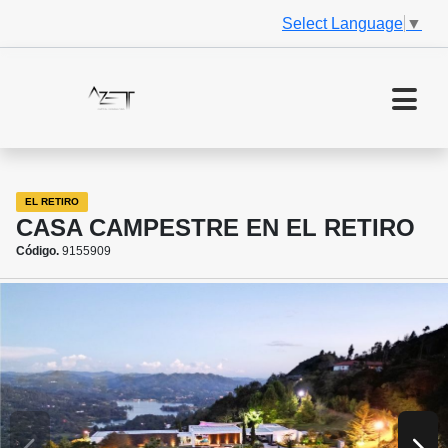
Select Language
▼
EL RETIRO
CASA CAMPESTRE EN EL RETIRO
Código.
9155909