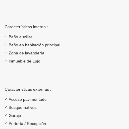
Características interna :
Baño auxiliar
Baño en habitación principal
Zona de lavandería
Inmueble de Lujo
Características externas :
Acceso pavimentado
Bosque nativos
Garaje
Portería / Recepción