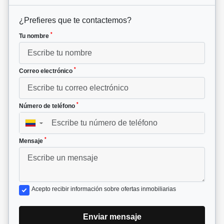
¿Prefieres que te contactemos?
*
Tu nombre
*
Correo electrónico
*
Número de teléfono
▼
*
Mensaje
Acepto recibir información sobre ofertas inmobiliarias
Enviar mensaje