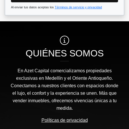
Al enviar tus datos aceptas los
Términos de servicio y privacidad
QUIÉNES SOMOS
En Azet Capital comercializamos propiedades
exclusivas en Medellín y el Oriente Antioqueño.
Conectamos a nuestros clientes con espacios donde
el lujo, el confort y la experiencia se unen. Más que
vender inmuebles, ofrecemos vivencias únicas a tu
medida.
Políticas de privacidad