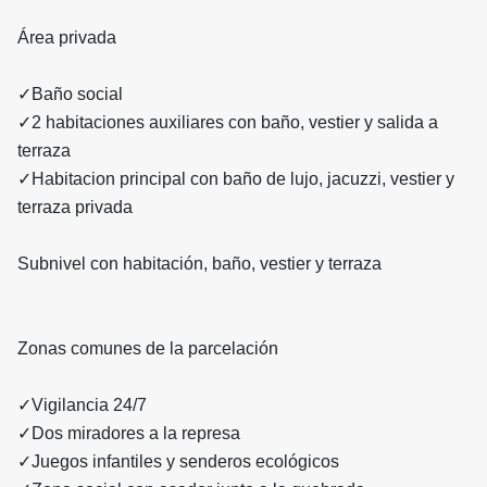
Área privada
✓Baño social
✓2 habitaciones auxiliares con baño, vestier y salida a
terraza
✓Habitacion principal con baño de lujo, jacuzzi, vestier y
terraza privada
Subnivel con habitación, baño, vestier y terraza
Zonas comunes de la parcelación
✓Vigilancia 24/7
✓Dos miradores a la represa
✓Juegos infantiles y senderos ecológicos