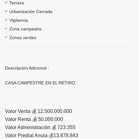
Terraza
Urbanización Cerrada
Vigilancia
Zona campestre
Zonas verdes
Descripción Adicional :
CASA CAMPESTRE EN EL RETIRO
Valor Venta 💰 12.500.000.000
Valor Renta 💰 50.000.000
Valor Administración 💰 723.355
Valor Predial Anula 💰13.878.843