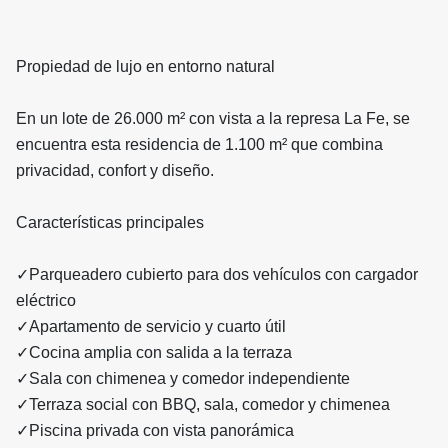
Propiedad de lujo en entorno natural
En un lote de 26.000 m² con vista a la represa La Fe, se
encuentra esta residencia de 1.100 m² que combina
privacidad, confort y diseño.
Características principales
✓Parqueadero cubierto para dos vehículos con cargador
eléctrico
✓Apartamento de servicio y cuarto útil
✓Cocina amplia con salida a la terraza
✓Sala con chimenea y comedor independiente
✓Terraza social con BBQ, sala, comedor y chimenea
✓Piscina privada con vista panorámica