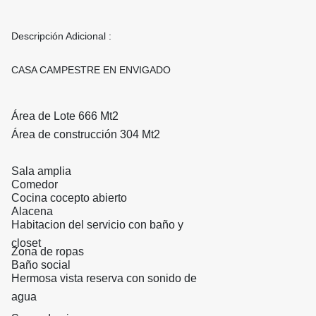
Descripción Adicional :
CASA CAMPESTRE EN ENVIGADO
Área de Lote 666 Mt2
Área de construcción 304 Mt2
Sala amplia
Comedor
Cocina cocepto abierto
Alacena
Habitacion del servicio con baño y
closet
Zona de ropas
Baño social
Hermosa vista reserva con sonido de
agua