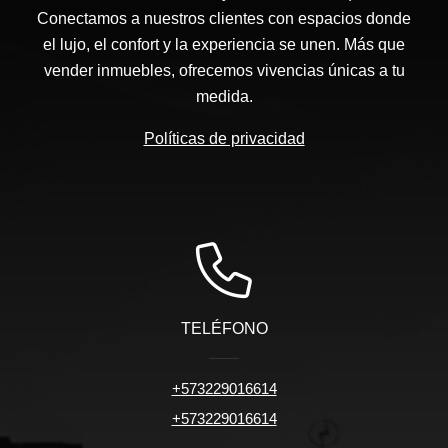
Conectamos a nuestros clientes con espacios donde
el lujo, el confort y la experiencia se unen. Más que
vender inmuebles, ofrecemos vivencias únicas a tu
medida.
Políticas de privacidad
TELÉFONO
+573229016614
+573229016614