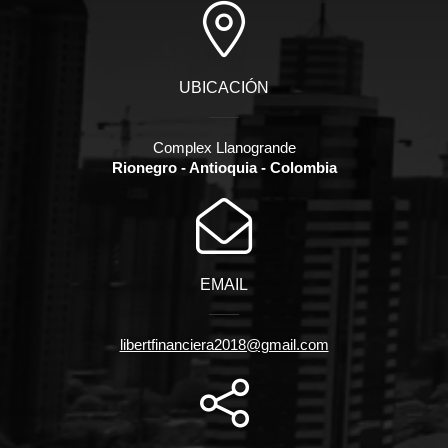
UBICACIÓN
Complex Llanogrande
Rionegro - Antioquia - Colombia
EMAIL
libertfinanciera2018@gmail.com