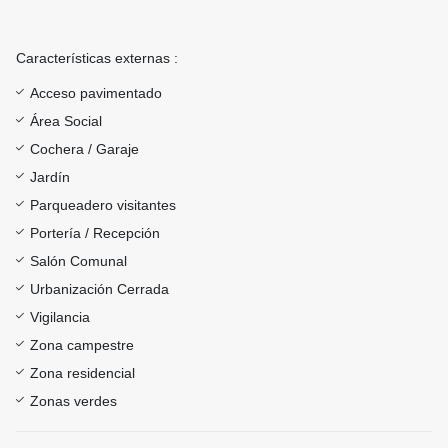
Características externas :
Acceso pavimentado
Área Social
Cochera / Garaje
Jardín
Parqueadero visitantes
Portería / Recepción
Salón Comunal
Urbanización Cerrada
Vigilancia
Zona campestre
Zona residencial
Zonas verdes