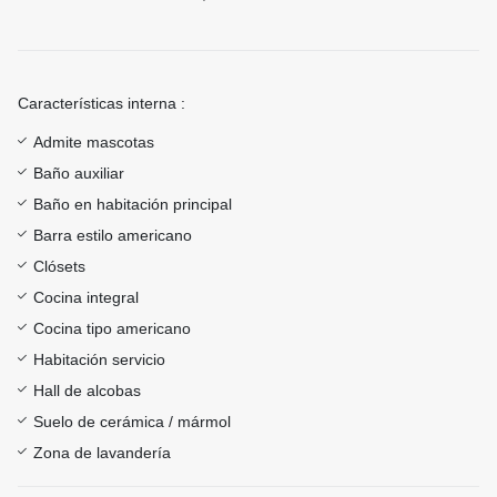
Características interna :
Admite mascotas
Baño auxiliar
Baño en habitación principal
Barra estilo americano
Clósets
Cocina integral
Cocina tipo americano
Habitación servicio
Hall de alcobas
Suelo de cerámica / mármol
Zona de lavandería