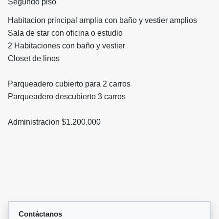
Segundo piso
Habitacion principal amplia con baño y vestier amplios
Sala de star con oficina o estudio
2 Habitaciones con baño y vestier
Closet de linos
Parqueadero cubierto para 2 carros
Parqueadero descubierto 3 carros
Administracion $1.200.000
Contáctanos