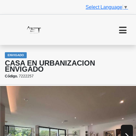
Select Language
▼
ENVIGADO
CASA EN URBANIZACION
ENVIGADO
Código.
7222257