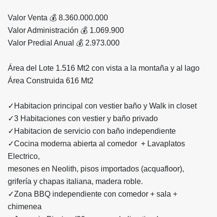
Valor Venta 💰 8.360.000.000
Valor Administración 💰 1.069.900
Valor Predial Anual 💰 2.973.000
Área del Lote 1.516 Mt2 con vista a la montaña y al lago
Área Construida 616 Mt2
✓Habitacion principal con vestier baño y Walk in closet
✓3 Habitaciones con vestier y baño privado
✓Habitacion de servicio con baño independiente
✓Cocina moderna abierta al comedor + Lavaplatos
Electrico,
mesones en Neolith, pisos importados (acquafloor),
grifería y chapas italiana, madera roble.
✓Zona BBQ independiente con comedor + sala +
chimenea