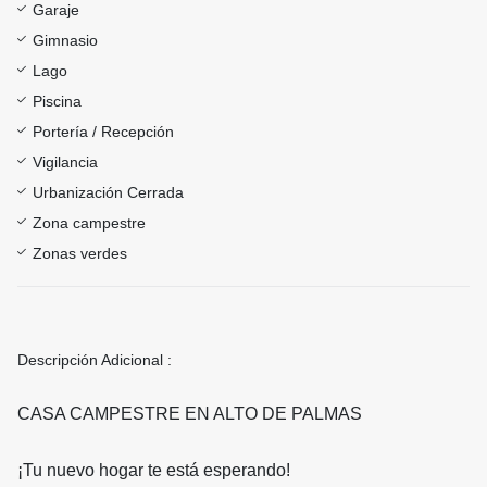
Garaje
Gimnasio
Lago
Piscina
Portería / Recepción
Vigilancia
Urbanización Cerrada
Zona campestre
Zonas verdes
Descripción Adicional :
CASA CAMPESTRE EN ALTO DE PALMAS
¡Tu nuevo hogar te está esperando!