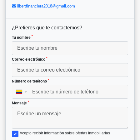
libertfinanciera2018@gmail.com
¿Prefieres que te contactemos?
*
Tu nombre
*
Correo electrónico
*
Número de teléfono
▼
*
Mensaje
Acepto recibir información sobre ofertas inmobiliarias