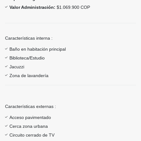
Valor Administración:
$1.069.900 COP
Características interna :
Baño en habitación principal
Biblioteca/Estudio
Jacuzzi
Zona de lavandería
Características externas :
Acceso pavimentado
Cerca zona urbana
Circuito cerrado de TV