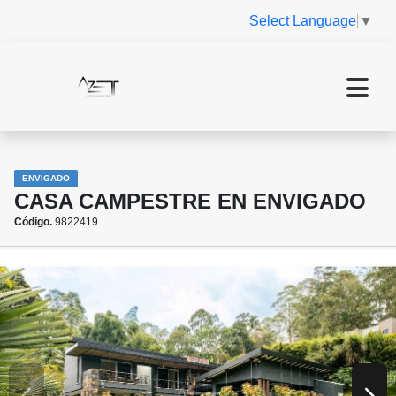
Select Language
▼
ENVIGADO
CASA CAMPESTRE EN ENVIGADO
Código.
9822419