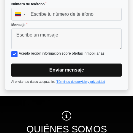
*
Número de teléfono
▼
*
Mensaje
Acepto recibir información sobre ofertas inmobiliarias
Enviar mensaje
Al enviar tus datos aceptas los
Términos de servicio y privacidad
QUIÉNES SOMOS