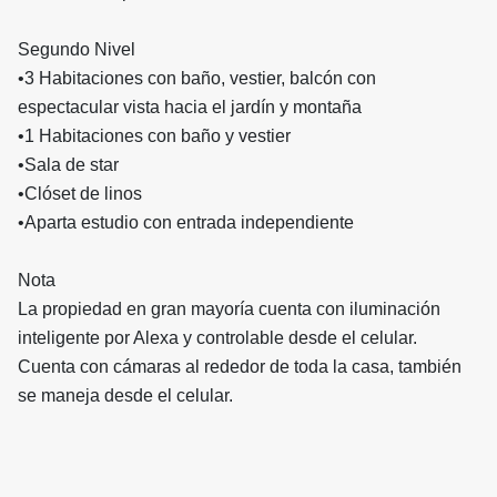
Segundo Nivel
•3 Habitaciones con baño, vestier, balcón con
espectacular vista hacia el jardín y montaña
•1 Habitaciones con baño y vestier
•Sala de star
•Clóset de linos
•Aparta estudio con entrada independiente
Nota
La propiedad en gran mayoría cuenta con iluminación
inteligente por Alexa y controlable desde el celular.
Cuenta con cámaras al rededor de toda la casa, también
se maneja desde el celular.