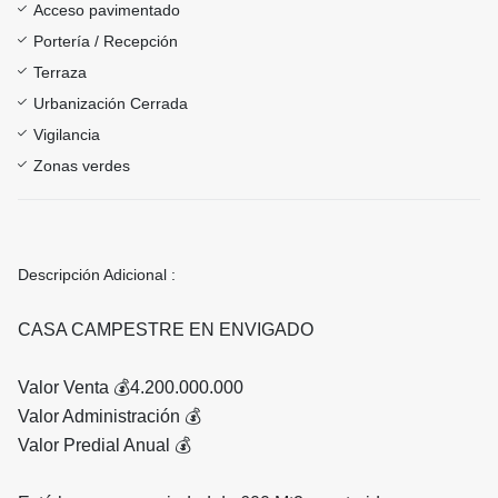
Acceso pavimentado
Portería / Recepción
Terraza
Urbanización Cerrada
Vigilancia
Zonas verdes
Descripción Adicional :
CASA CAMPESTRE EN ENVIGADO
Valor Venta 💰4.200.000.000
Valor Administración 💰
Valor Predial Anual 💰