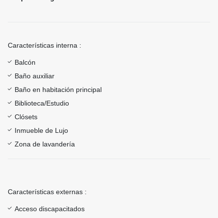
Características interna :
Balcón
Baño auxiliar
Baño en habitación principal
Biblioteca/Estudio
Clósets
Inmueble de Lujo
Zona de lavandería
Características externas :
Acceso discapacitados