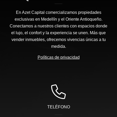
En Azet Capital comercializamos propiedades
exclusivas en Medellín y el Oriente Antioqueño.
Conectamos a nuestros clientes con espacios donde
el lujo, el confort y la experiencia se unen. Más que
vender inmuebles, ofrecemos vivencias únicas a tu
medida.
Políticas de privacidad
TELÉFONO