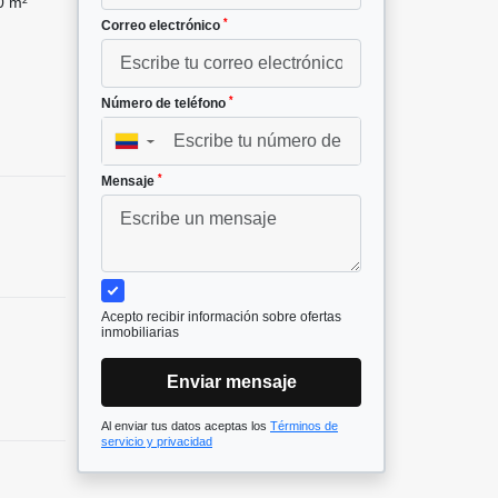
0 m²
*
Correo electrónico
*
Número de teléfono
▼
*
Mensaje
Acepto recibir información sobre ofertas
inmobiliarias
Enviar mensaje
Al enviar tus datos aceptas los
Términos de
servicio y privacidad