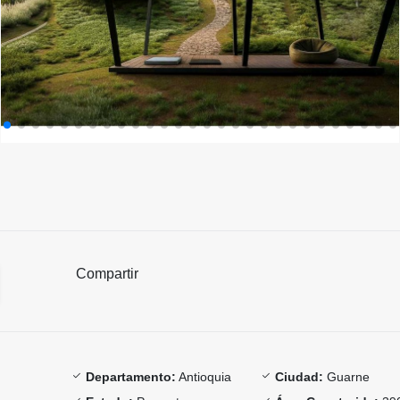
Compartir
Departamento:
Antioquia
Ciudad:
Guarne