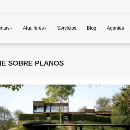
entas
Alquileres
Servicios
Blog
Agentes
NE SOBRE PLANOS