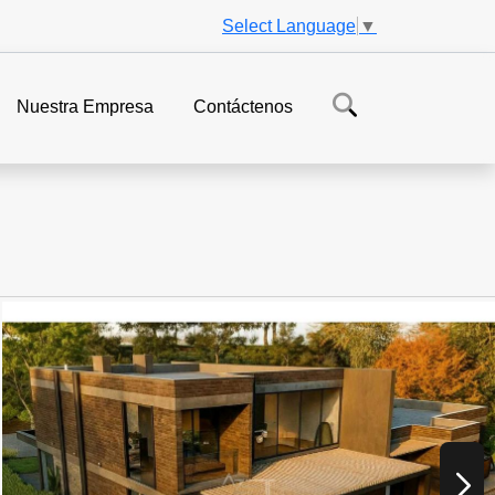
Select Language
▼
Nuestra Empresa
Contáctenos