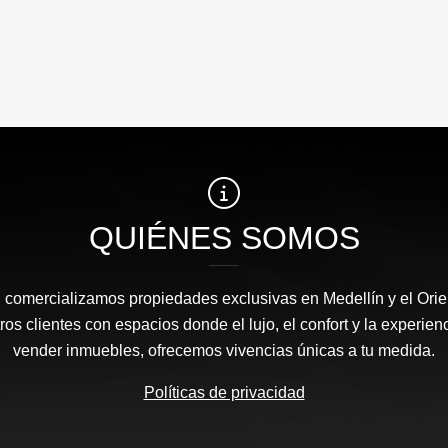
QUIÉNES SOMOS
l comercializamos propiedades exclusivas en Medellín y el Orie
s clientes con espacios donde el lujo, el confort y la experie
vender inmuebles, ofrecemos vivencias únicas a tu medida.
Políticas de privacidad