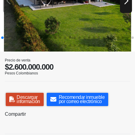
Precio de venta
$2.600.000.000
Pesos Colombianos
Descargar
Recomendar inmueble
información
por correo electrónico
Compartir