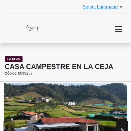
Select Language
▼
LA CEJA
CASA CAMPESTRE EN LA CEJA
Código.
8099257