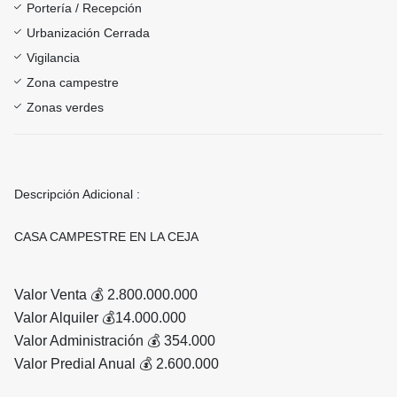
Portería / Recepción
Urbanización Cerrada
Vigilancia
Zona campestre
Zonas verdes
Descripción Adicional :
CASA CAMPESTRE EN LA CEJA
Valor Venta 💰 2.800.000.000
Valor Alquiler 💰14.000.000
Valor Administración 💰 354.000
Valor Predial Anual 💰 2.600.000