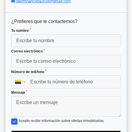
libertfinanciera2018@gmail.com
¿Prefieres que te contactemos?
*
Tu nombre
*
Correo electrónico
*
Número de teléfono
▼
*
Mensaje
Acepto recibir información sobre ofertas inmobiliarias