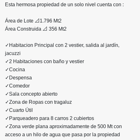
Esta hermosa propiedad de un solo nivel cuenta con :
Área de Lote 📐1.796 Mt2
Área Construida 📐 356 Mt2
✓Habitacion Principal con 2 vestier, salida al jardín,
jacuzzi
✓2 Habitaciones con baño y vestier
✓Cocina
✓Despensa
✓Comedor
✓Sala concepto abierto
✓Zona de Ropas con tragaluz
✓Cuarto Útil
✓Parqueadero para 8 carros 2 cubiertos
✓Zona verde plana aproximadamente de 500 Mt con
acceso a un hilo de agua que pasa por la propiedad