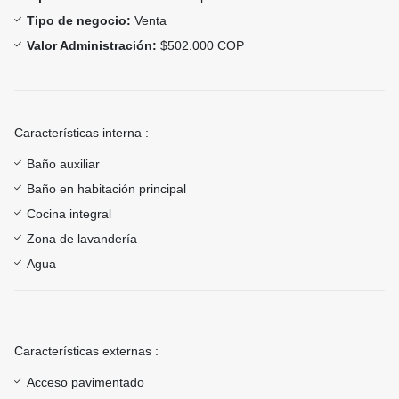
Tipo de negocio:
Venta
Valor Administración:
$502.000 COP
Características interna :
Baño auxiliar
Baño en habitación principal
Cocina integral
Zona de lavandería
Agua
Características externas :
Acceso pavimentado