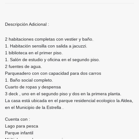
Descripción Adicional :
2 habitaciones completas con vestier y baño.
1. Habitación sensilla con salida a jacuzzi.
1 biblioteca en el primer piso.
1. Salón de estudio y oficina en el segundo piso.
2 fuentes de agua.
Parqueadero con con capacidad para dos carros
1. Baño social completo.
Cuarto de ropas y despensa
3 deck , uno en el segundo piso y dos en la primera planta.
La casa está ubicada en el parque residencial ecologico la Aldea,
en el Municipio de la Estrella .
Cuenta con :
Lago para pesca
Parque infantil