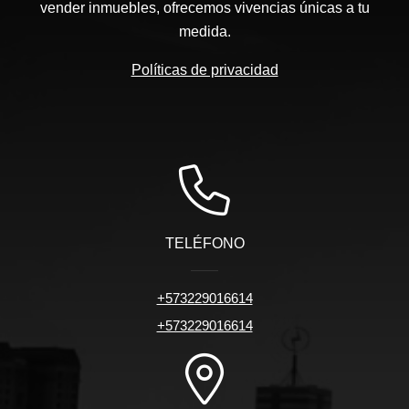
vender inmuebles, ofrecemos vivencias únicas a tu
medida.
Políticas de privacidad
TELÉFONO
+573229016614
+573229016614