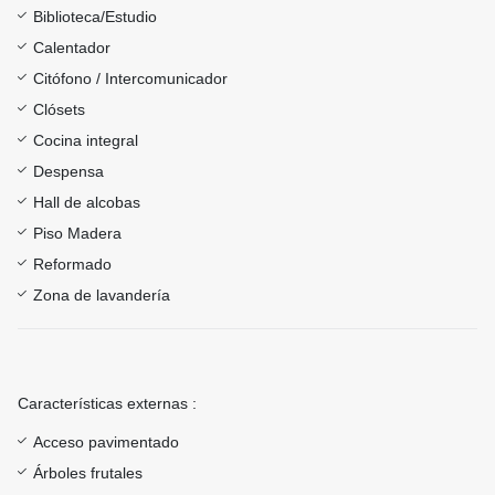
Biblioteca/Estudio
Calentador
Citófono / Intercomunicador
Clósets
Cocina integral
Despensa
Hall de alcobas
Piso Madera
Reformado
Zona de lavandería
Características externas :
Acceso pavimentado
Árboles frutales