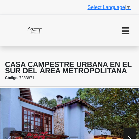
Select Language
▼
CASA CAMPESTRE URBANA EN EL
SUR DEL ÁREA METROPOLITANA
Código.
7283971