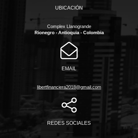
UBICACIÓN
Complex Llanogrande
Rionegro - Antioquia - Colombia
EMAIL
libertfinanciera2018@gmail.com
REDES SOCIALES