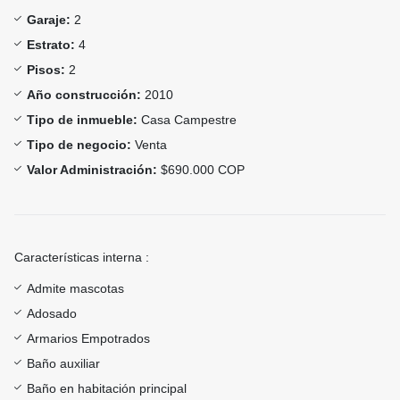
Garaje:
2
Estrato:
4
Pisos:
2
Año construcción:
2010
Tipo de inmueble:
Casa Campestre
Tipo de negocio:
Venta
Valor Administración:
$690.000 COP
Características interna :
Admite mascotas
Adosado
Armarios Empotrados
Baño auxiliar
Baño en habitación principal