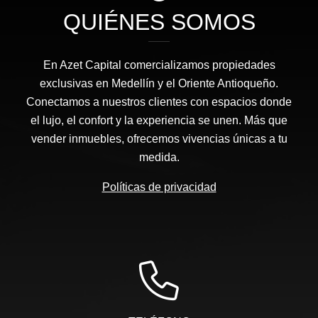
QUIÉNES SOMOS
En Azet Capital comercializamos propiedades
exclusivas en Medellín y el Oriente Antioqueño.
Conectamos a nuestros clientes con espacios donde
el lujo, el confort y la experiencia se unen. Más que
vender inmuebles, ofrecemos vivencias únicas a tu
medida.
Políticas de privacidad