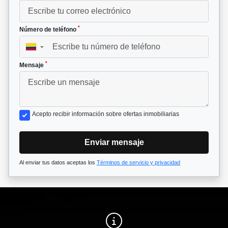
*
Número de teléfono
▼
*
Mensaje
Acepto recibir información sobre ofertas inmobiliarias
Enviar mensaje
Al enviar tus datos aceptas los
Términos de servicio y privacidad