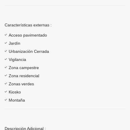
Características externas :
Acceso pavimentado
Jardín
Urbanización Cerrada
Vigilancia
Zona campestre
Zona residencial
Zonas verdes
Kiosko
Montaña
Descripción Adicional :