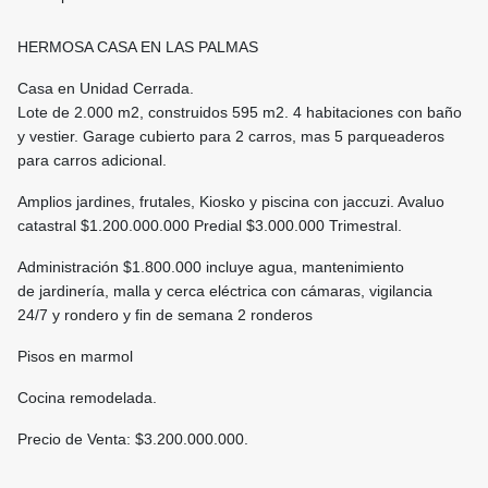
HERMOSA CASA EN LAS PALMAS
Casa en Unidad Cerrada.
Lote de 2.000 m2, construidos 595 m2. 4 habitaciones con baño
y vestier. Garage cubierto para 2 carros, mas 5 parqueaderos
para carros adicional.
Amplios jardines, frutales, Kiosko y piscina con jaccuzi. Avaluo
catastral $1.200.000.000 Predial $3.000.000 Trimestral.
Administración $1.800.000 incluye agua, mantenimiento
de jardinería, malla y cerca eléctrica con cámaras, vigilancia
24/7 y rondero y fin de semana 2 ronderos
Pisos en marmol
Cocina remodelada.
Precio de Venta: $3.200.000.000.