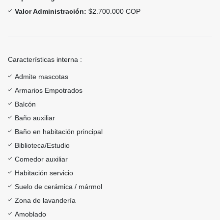
Valor Administración:
$2.700.000 COP
Características interna :
Admite mascotas
Armarios Empotrados
Balcón
Baño auxiliar
Baño en habitación principal
Biblioteca/Estudio
Comedor auxiliar
Habitación servicio
Suelo de cerámica / mármol
Zona de lavandería
Amoblado