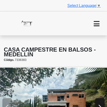
Select Language
▼
CASA CAMPESTRE EN BALSOS -
MEDELLIN
Código.
7336383