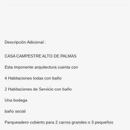
Descripción Adicional :
CASA CAMPESTRE ALTO DE PALMAS
Esta imponente arquitectura cuenta con
4 Habitaciones todas con baño
2 Habitaciones de Servicio con baño
Una bodega
baño social
Parqueadero cubierto para 2 carros grandes o 3 pequeños