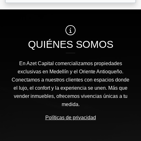
QUIÉNES SOMOS
En Azet Capital comercializamos propiedades
exclusivas en Medellín y el Oriente Antioqueño.
Conectamos a nuestros clientes con espacios donde
el lujo, el confort y la experiencia se unen. Más que
vender inmuebles, ofrecemos vivencias únicas a tu
medida.
Políticas de privacidad