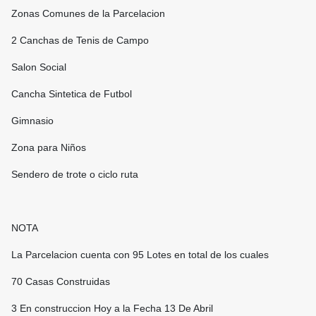
Zonas Comunes de la Parcelacion
2 Canchas de Tenis de Campo
Salon Social
Cancha Sintetica de Futbol
Gimnasio
Zona para Niños
Sendero de trote o ciclo ruta
NOTA
La Parcelacion cuenta con 95 Lotes en total de los cuales
70 Casas Construidas
3 En construccion Hoy a la Fecha 13 De Abril