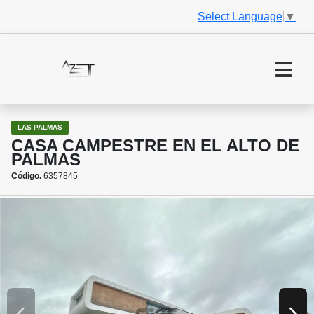
Select Language
▼
LAS PALMAS
CASA CAMPESTRE EN EL ALTO DE
PALMAS
Código.
6357845