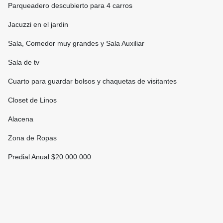
Parqueadero descubierto para 4 carros
Jacuzzi en el jardin
Sala, Comedor muy grandes y Sala Auxiliar
Sala de tv
Cuarto para guardar bolsos y chaquetas de visitantes
Closet de Linos
Alacena
Zona de Ropas
Predial Anual $20.000.000