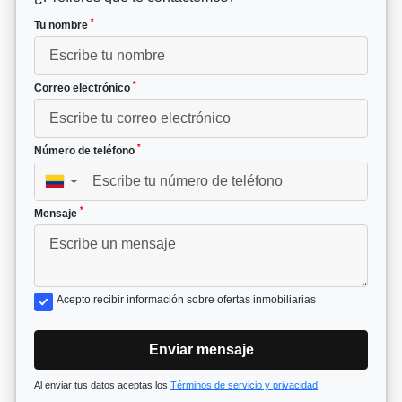
*
Tu nombre
*
Correo electrónico
*
Número de teléfono
▼
*
Mensaje
Acepto recibir información sobre ofertas inmobiliarias
Enviar mensaje
Al enviar tus datos aceptas los
Términos de servicio y privacidad