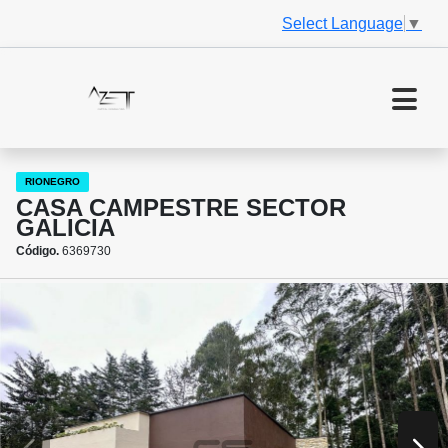
Select Language
▼
RIONEGRO
CASA CAMPESTRE SECTOR
GALICIA
Código.
6369730