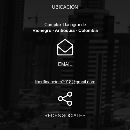
UBICACIÓN
Complex Llanogrande
Rionegro - Antioquia - Colombia
EMAIL
libertfinanciera2018@gmail.com
REDES SOCIALES