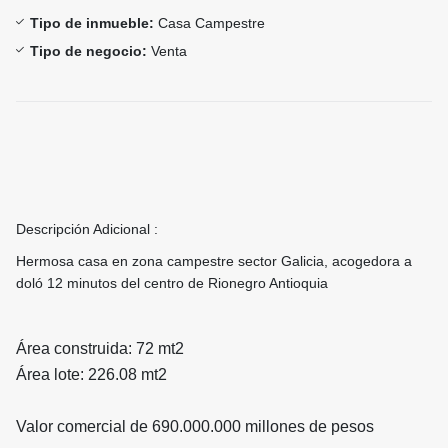
Tipo de inmueble:
Casa Campestre
Tipo de negocio:
Venta
Descripción Adicional :
Hermosa casa en zona campestre sector Galicia, acogedora a
doló 12 minutos del centro de Rionegro Antioquia
Área construida: 72 mt2
Área lote: 226.08 mt2
Valor comercial de 690.000.000 millones de pesos