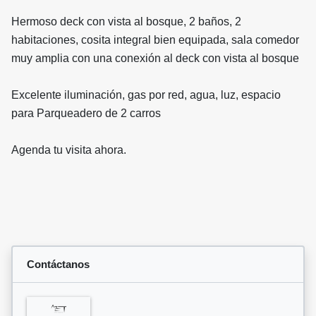
Hermoso deck con vista al bosque, 2 baños, 2
habitaciones, cosita integral bien equipada, sala comedor
muy amplia con una conexión al deck con vista al bosque
Excelente iluminación, gas por red, agua, luz, espacio
para Parqueadero de 2 carros
Agenda tu visita ahora.
Contáctanos