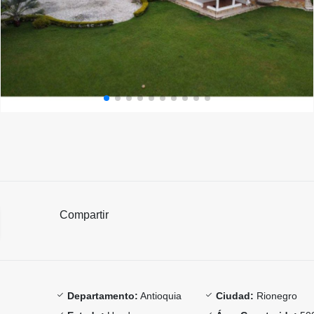
Compartir
Departamento:
Antioquia
Ciudad:
Rionegro