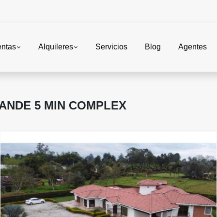
entas
Alquileres
Servicios
Blog
Agentes
ANDE 5 MIN COMPLEX