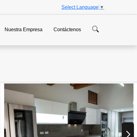
Select Language
▼
Nuestra Empresa
Contáctenos