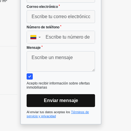
0 m²
*
Correo electrónico
*
Número de teléfono
▼
*
Mensaje
Acepto recibir información sobre ofertas
inmobiliarias
Enviar mensaje
Al enviar tus datos aceptas los
Términos de
servicio y privacidad