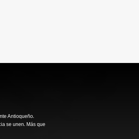
nte Antioqueño.
ncia se unen. Más que