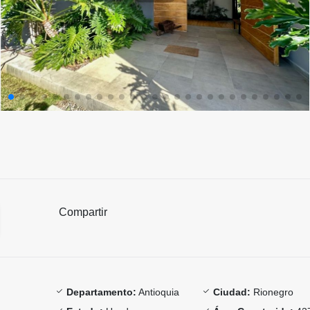
Compartir
Departamento:
Antioquia
Ciudad:
Rionegro