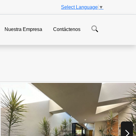
Select Language
▼
Nuestra Empresa
Contáctenos