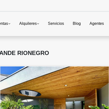
entas
Alquileres
Servicios
Blog
Agentes
ANDE RIONEGRO