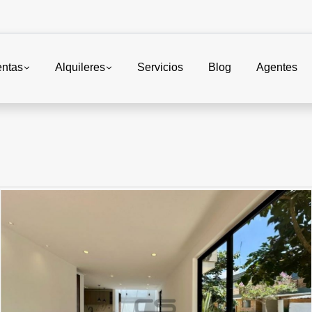
entas
Alquileres
Servicios
Blog
Agentes