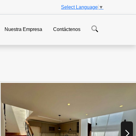
Select Language
▼
Nuestra Empresa
Contáctenos