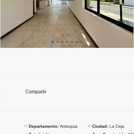
Compartir
Departamento:
Antioquia
Ciudad:
La Ceja