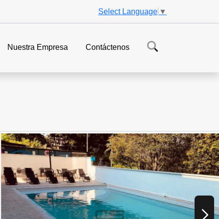
Select Language
▼
Nuestra Empresa
Contáctenos