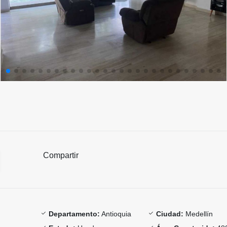
Compartir
Departamento:
Antioquia
Ciudad:
Medellín