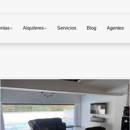
entas
Alquileres
Servicios
Blog
Agentes