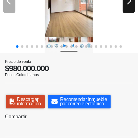
Precio de venta
$980.000.000
Pesos Colombianos
Descargar
Recomendar inmueble
información
por correo electrónico
Compartir