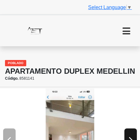
Select Language
▼
POBLADO
APARTAMENTO DUPLEX MEDELLIN
Código.
8581141