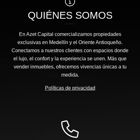
QUIÉNES SOMOS
En Azet Capital comercializamos propiedades
exclusivas en Medellín y el Oriente Antioqueño.
Conectamos a nuestros clientes con espacios donde
el lujo, el confort y la experiencia se unen. Más que
vender inmuebles, ofrecemos vivencias únicas a tu
medida.
Políticas de privacidad