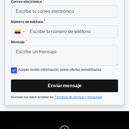
*
Correo electrónico
*
Número de teléfono
▼
*
Mensaje
Acepto recibir información sobre ofertas inmobiliarias
Enviar mensaje
Al enviar tus datos aceptas los
Términos de servicio y privacidad