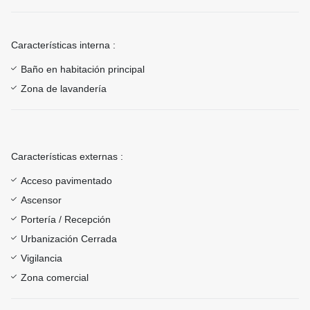
Características interna :
Baño en habitación principal
Zona de lavandería
Características externas :
Acceso pavimentado
Ascensor
Portería / Recepción
Urbanización Cerrada
Vigilancia
Zona comercial