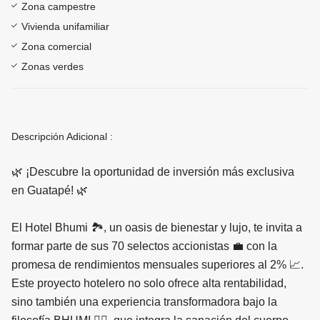
Zona campestre
Vivienda unifamiliar
Zona comercial
Zonas verdes
Descripción Adicional :
🌿 ¡Descubre la oportunidad de inversión más exclusiva
en Guatapé! 🌿
El Hotel Bhumi 🏞, un oasis de bienestar y lujo, te invita a
formar parte de sus 70 selectos accionistas 💼 con la
promesa de rendimientos mensuales superiores al 2% 📈.
Este proyecto hotelero no solo ofrece alta rentabilidad,
sino también una experiencia transformadora bajo la