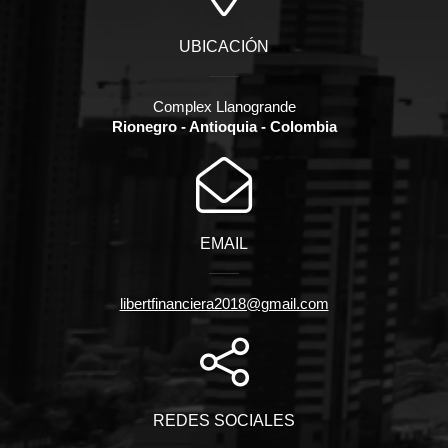
UBICACIÓN
Complex Llanogrande
Rionegro - Antioquia - Colombia
EMAIL
libertfinanciera2018@gmail.com
REDES SOCIALES