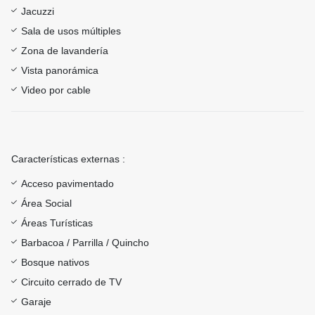
Jacuzzi
Sala de usos múltiples
Zona de lavandería
Vista panorámica
Video por cable
Características externas :
Acceso pavimentado
Área Social
Áreas Turísticas
Barbacoa / Parrilla / Quincho
Bosque nativos
Circuito cerrado de TV
Garaje