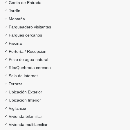
Garita de Entrada
Jardín
Montaña
Parqueadero visitantes
Parques cercanos
Piscina
Portería / Recepción
Pozo de agua natural
Río/Quebrada cercano
Sala de internet
Terraza
Ubicación Exterior
Ubicación Interior
Vigilancia
Vivienda bifamiliar
Vivienda multifamiliar