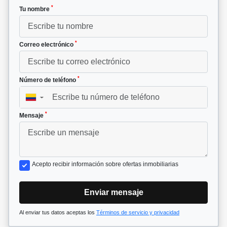
*
Tu nombre
*
Correo electrónico
*
Número de teléfono
▼
*
Mensaje
Acepto recibir información sobre ofertas inmobiliarias
Enviar mensaje
Al enviar tus datos aceptas los
Términos de servicio y privacidad