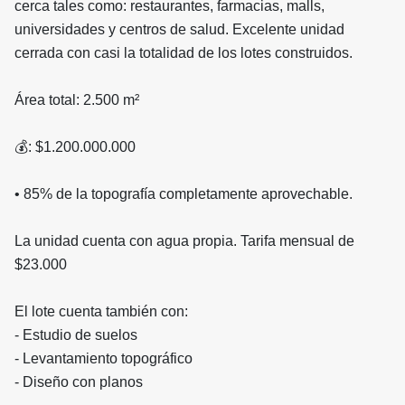
cerca tales como: restaurantes, farmacias, malls,
universidades y centros de salud. Excelente unidad
cerrada con casi la totalidad de los lotes construidos.
Área total: 2.500 m²
💰: $1.200.000.000
• 85% de la topografía completamente aprovechable.
La unidad cuenta con agua propia. Tarifa mensual de
$23.000
El lote cuenta también con:
- Estudio de suelos
- Levantamiento topográfico
- Diseño con planos