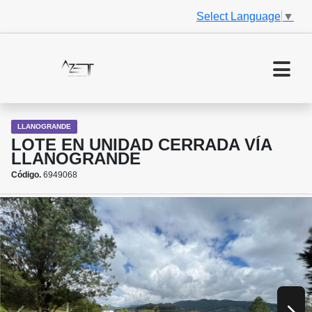
Select Language
▼
LLANOGRANDE
LOTE EN UNIDAD CERRADA VÍA
LLANOGRANDE
Código.
6949068