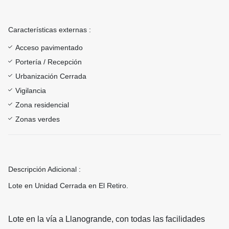
Características externas :
Acceso pavimentado
Portería / Recepción
Urbanización Cerrada
Vigilancia
Zona residencial
Zonas verdes
Descripción Adicional :
Lote en Unidad Cerrada en El Retiro.
Lote en la vía a Llanogrande, con todas las facilidades