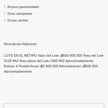
Acceso pavimentado
Zona campestre
Zonas verdes
Descripción Adicional :
LOTE EN EL RETIRO Valor del Lote 💰600.000.000 Área del Lote
3128 Mt2 Área plana del Lote 1560 Mt2 Aproximadamente
Estrato 4 Predial Anual 💰2.800.000 Administracion 💰500.000
Aproximadamente