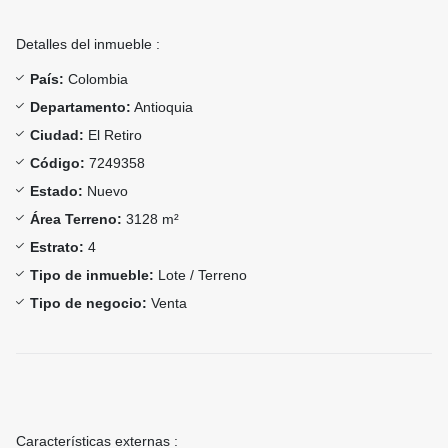
Detalles del inmueble :
País:
Colombia
Departamento:
Antioquia
Ciudad:
El Retiro
Código:
7249358
Estado:
Nuevo
Área Terreno:
3128 m²
Estrato:
4
Tipo de inmueble:
Lote / Terreno
Tipo de negocio:
Venta
Características externas :