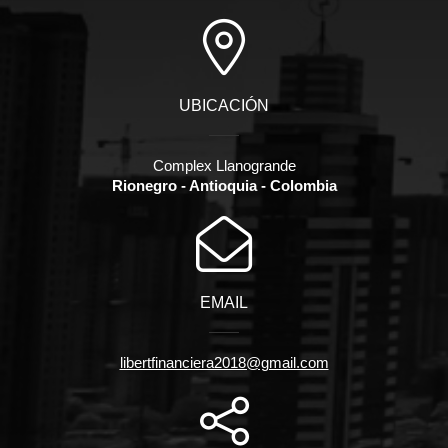
UBICACIÓN
Complex Llanogrande
Rionegro - Antioquia - Colombia
EMAIL
libertfinanciera2018@gmail.com