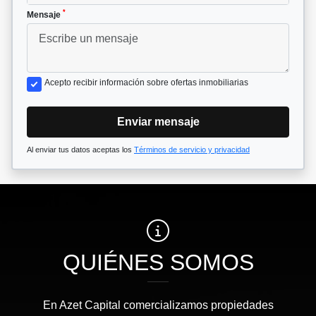
*
Mensaje
Acepto recibir información sobre ofertas inmobiliarias
Enviar mensaje
Al enviar tus datos aceptas los
Términos de servicio y privacidad
QUIÉNES SOMOS
En Azet Capital comercializamos propiedades