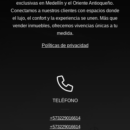
exclusivas en Medellín y el Oriente Antioqueño.
Conectamos a nuestros clientes con espacios donde
el lujo, el confort y la experiencia se unen. Más que
vender inmuebles, ofrecemos vivencias únicas a tu
medida.
Políticas de privacidad
TELÉFONO
+573229016614
+573229016614