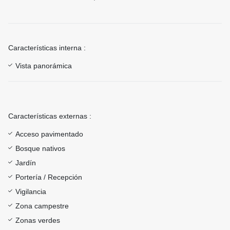
Características interna :
Vista panorámica
Características externas :
Acceso pavimentado
Bosque nativos
Jardín
Portería / Recepción
Vigilancia
Zona campestre
Zonas verdes