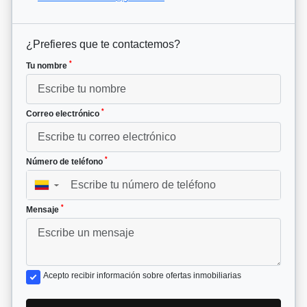
¿Prefieres que te contactemos?
*
Tu nombre
*
Correo electrónico
*
Número de teléfono
▼
*
Mensaje
Acepto recibir información sobre ofertas inmobiliarias