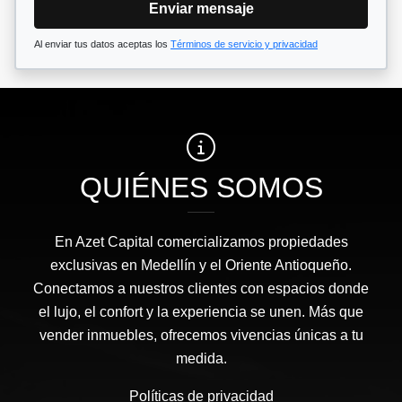
Enviar mensaje
Al enviar tus datos aceptas los
Términos de servicio y privacidad
QUIÉNES SOMOS
En Azet Capital comercializamos propiedades
exclusivas en Medellín y el Oriente Antioqueño.
Conectamos a nuestros clientes con espacios donde
el lujo, el confort y la experiencia se unen. Más que
vender inmuebles, ofrecemos vivencias únicas a tu
medida.
Políticas de privacidad