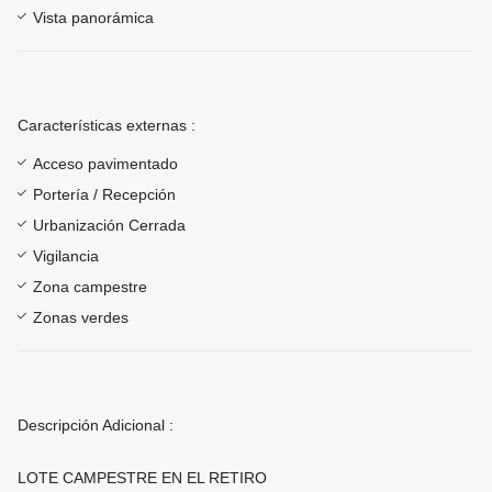
Vista panorámica
Características externas :
Acceso pavimentado
Portería / Recepción
Urbanización Cerrada
Vigilancia
Zona campestre
Zonas verdes
Descripción Adicional :
LOTE CAMPESTRE EN EL RETIRO