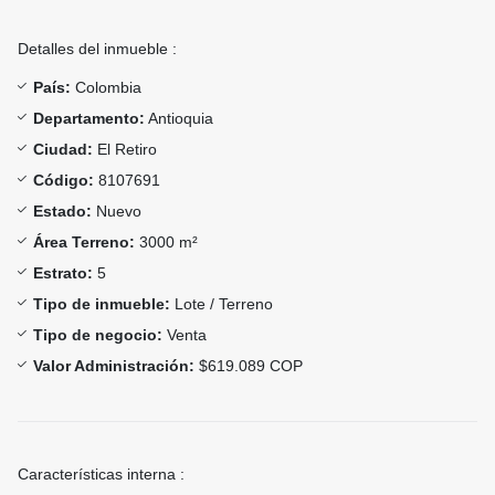
Detalles del inmueble :
País:
Colombia
Departamento:
Antioquia
Ciudad:
El Retiro
Código:
8107691
Estado:
Nuevo
Área Terreno:
3000 m²
Estrato:
5
Tipo de inmueble:
Lote / Terreno
Tipo de negocio:
Venta
Valor Administración:
$619.089 COP
Características interna :