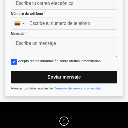
*
Número de teléfono
▼
*
Mensaje
Acepto recibir información sobre ofertas inmobiliarias
Enviar mensaje
Al enviar tus datos aceptas los
Términos de servicio y privacidad