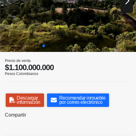
Precio de venta
$1.100.000.000
Pesos Colombianos
Descargar
Recomendar inmueble
información
por correo electrónico
Compartir