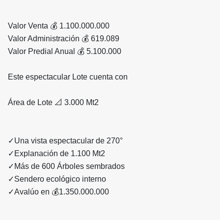
Valor Venta 💰 1.100.000.000
Valor Administración 💰 619.089
Valor Predial Anual 💰 5.100.000
Este espectacular Lote cuenta con
Área de Lote 📐 3.000 Mt2
✓Una vista espectacular de 270°
✓Explanación de 1.100 Mt2
✓Más de 600 Árboles sembrados
✓Sendero ecológico interno
✓Avalúo en 💰1.350.000.000