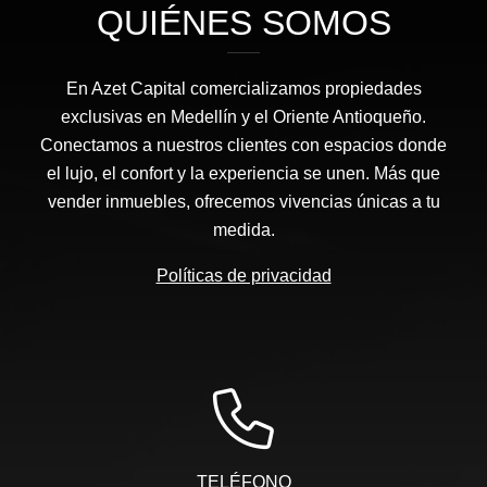
QUIÉNES SOMOS
En Azet Capital comercializamos propiedades
exclusivas en Medellín y el Oriente Antioqueño.
Conectamos a nuestros clientes con espacios donde
el lujo, el confort y la experiencia se unen. Más que
vender inmuebles, ofrecemos vivencias únicas a tu
medida.
Políticas de privacidad
TELÉFONO