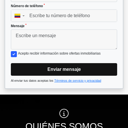
*
Número de teléfono
▼
*
Mensaje
Acepto recibir información sobre ofertas inmobiliarias
Enviar mensaje
Al enviar tus datos aceptas los
Términos de servicio y privacidad
QUIÉNES SOMOS