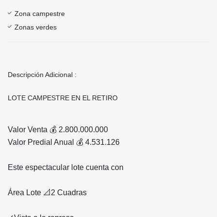
Zona campestre
Zonas verdes
Descripción Adicional :
LOTE CAMPESTRE EN EL RETIRO
Valor Venta 💰 2.800.000.000
Valor Predial Anual 💰 4.531.126
Este espectacular lote cuenta con
Área Lote 📐2 Cuadras