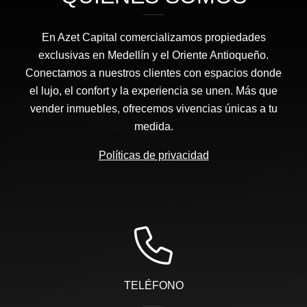
En Azet Capital comercializamos propiedades
exclusivas en Medellín y el Oriente Antioqueño.
Conectamos a nuestros clientes con espacios donde
el lujo, el confort y la experiencia se unen. Más que
vender inmuebles, ofrecemos vivencias únicas a tu
medida.
Políticas de privacidad
TELÉFONO