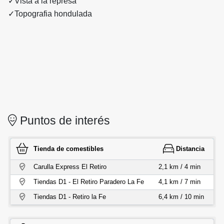
✓Vista a la represa
✓Topografia hondulada
Puntos de interés
Tienda de comestibles
Distancia
Carulla Express El Retiro
2,1 km / 4 min
Tiendas D1 - El Retiro Paradero La Fe
4,1 km / 7 min
Tiendas D1 - Retiro la Fe
6,4 km / 10 min