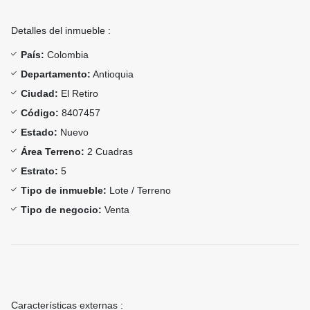
Detalles del inmueble :
País:
Colombia
Departamento:
Antioquia
Ciudad:
El Retiro
Código:
8407457
Estado:
Nuevo
Área Terreno:
2 Cuadras
Estrato:
5
Tipo de inmueble:
Lote / Terreno
Tipo de negocio:
Venta
Características externas :