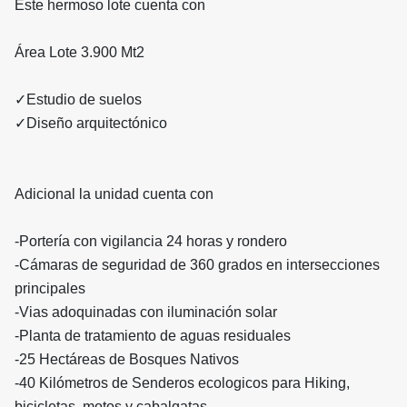
Este hermoso lote cuenta con
Área Lote 3.900 Mt2
✓Estudio de suelos
✓Diseño arquitectónico
Adicional la unidad cuenta con
-Portería con vigilancia 24 horas y rondero
-Cámaras de seguridad de 360 grados en intersecciones
principales
-Vias adoquinadas con iluminación solar
-Planta de tratamiento de aguas residuales
-25 Hectáreas de Bosques Nativos
-40 Kilómetros de Senderos ecologicos para Hiking,
bicicletas, motos y cabalgatas