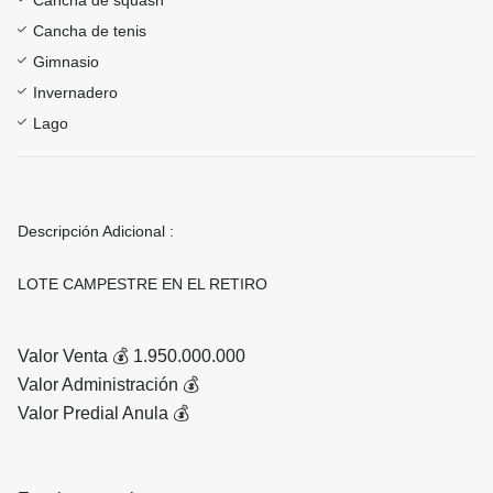
Cancha de squash
Cancha de tenis
Gimnasio
Invernadero
Lago
Descripción Adicional :
LOTE CAMPESTRE EN EL RETIRO
Valor Venta 💰 1.950.000.000
Valor Administración 💰
Valor Predial Anula 💰