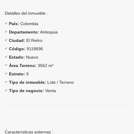
Detalles del inmueble :
País:
Colombia
Departamento:
Antioquia
Ciudad:
El Retiro
Código:
9118696
Estado:
Nuevo
Área Terreno:
3562 m²
Estrato:
6
Tipo de inmueble:
Lote / Terreno
Tipo de negocio:
Venta
Características externas :