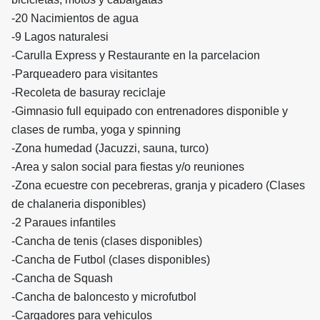
-20 Nacimientos de agua
-9 Lagos naturalesi
-Carulla Express y Restaurante en la parcelacion
-Parqueadero para visitantes
-Recoleta de basuray reciclaje
-Gimnasio full equipado con entrenadores disponible y
clases de rumba, yoga y spinning
-Zona humedad (Jacuzzi, sauna, turco)
-Area y salon social para fiestas y/o reuniones
-Zona ecuestre con pecebreras, granja y picadero (Clases
de chalaneria disponibles)
-2 Paraues infantiles
-Cancha de tenis (clases disponibles)
-Cancha de Futbol (clases disponibles)
-Cancha de Squash
-Cancha de baloncesto y microfutbol
-Cargadores para vehiculos