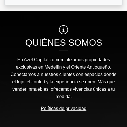
QUIÉNES SOMOS
En Azet Capital comercializamos propiedades
exclusivas en Medellín y el Oriente Antioqueño.
Conectamos a nuestros clientes con espacios donde
el lujo, el confort y la experiencia se unen. Más que
vender inmuebles, ofrecemos vivencias únicas a tu
medida.
Políticas de privacidad