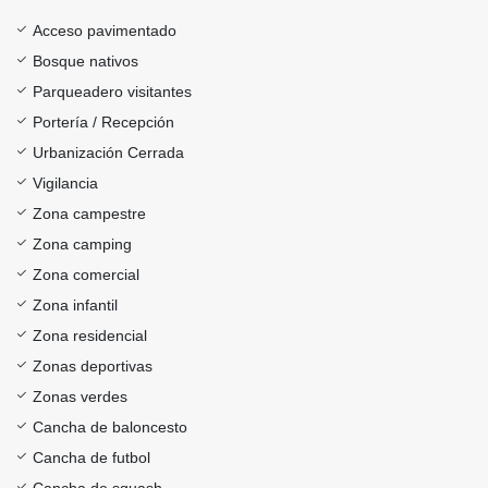
Acceso pavimentado
Bosque nativos
Parqueadero visitantes
Portería / Recepción
Urbanización Cerrada
Vigilancia
Zona campestre
Zona camping
Zona comercial
Zona infantil
Zona residencial
Zonas deportivas
Zonas verdes
Cancha de baloncesto
Cancha de futbol