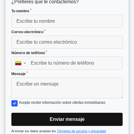
¿Prefieres que te contactemos?
*
Tu nombre
*
Correo electrónico
*
Número de teléfono
▼
*
Mensaje
Acepto recibir información sobre ofertas inmobiliarias
Enviar mensaje
Al enviar tus datos aceptas los
Términos de servicio y privacidad