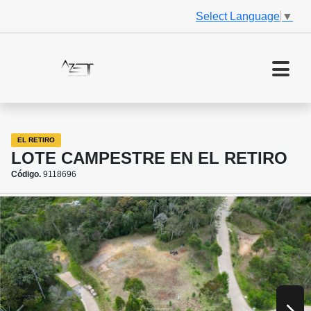
Select Language
▼
EL RETIRO
LOTE CAMPESTRE EN EL RETIRO
Código.
9118696