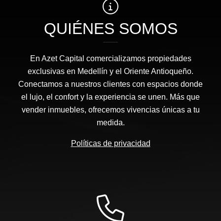
QUIÉNES SOMOS
En Azet Capital comercializamos propiedades
exclusivas en Medellín y el Oriente Antioqueño.
Conectamos a nuestros clientes con espacios donde
el lujo, el confort y la experiencia se unen. Más que
vender inmuebles, ofrecemos vivencias únicas a tu
medida.
Políticas de privacidad