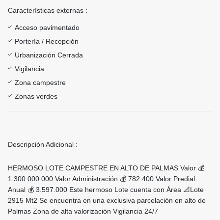
Características externas :
Acceso pavimentado
Portería / Recepción
Urbanización Cerrada
Vigilancia
Zona campestre
Zonas verdes
Descripción Adicional :
HERMOSO LOTE CAMPESTRE EN ALTO DE PALMAS Valor 💰
1.300.000.000 Valor Administración 💰 782.400 Valor Predial
Anual 💰 3.597.000 Este hermoso Lote cuenta con Área 📐Lote
2915 Mt2 Se encuentra en una exclusiva parcelación en alto de
Palmas Zona de alta valorización Vigilancia 24/7