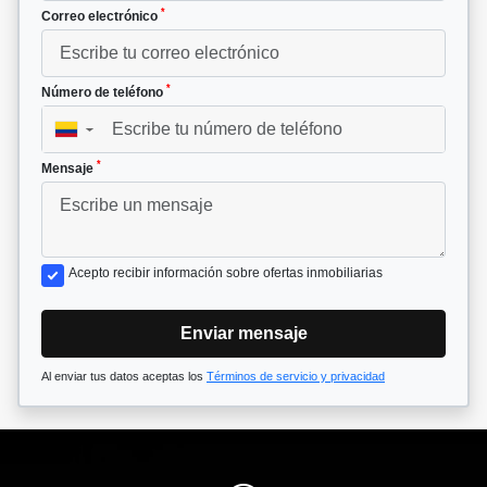
*
Correo electrónico
*
Número de teléfono
▼
*
Mensaje
Acepto recibir información sobre ofertas inmobiliarias
Enviar mensaje
Al enviar tus datos aceptas los
Términos de servicio y privacidad