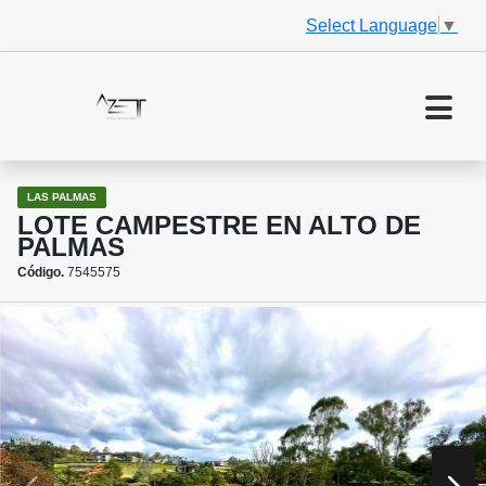
Select Language
▼
LAS PALMAS
LOTE CAMPESTRE EN ALTO DE
PALMAS
Código.
7545575