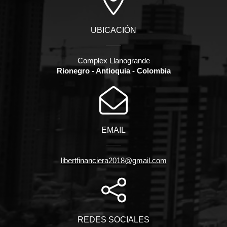
UBICACIÓN
Complex Llanogrande
Rionegro - Antioquia - Colombia
EMAIL
libertfinanciera2018@gmail.com
REDES SOCIALES