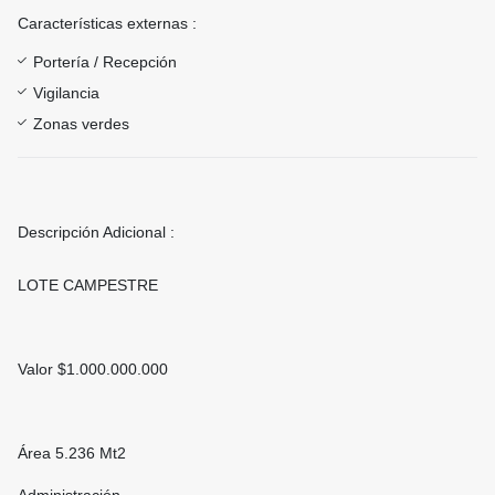
Características externas :
Portería / Recepción
Vigilancia
Zonas verdes
Descripción Adicional :
LOTE CAMPESTRE
Valor $1.000.000.000
Área 5.236 Mt2