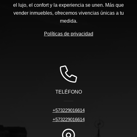
el lujo, el confort y la experiencia se unen. Más que
vender inmuebles, ofrecemos vivencias únicas a tu
medida.
Políticas de privacidad
TELÉFONO
+573229016614
+573229016614