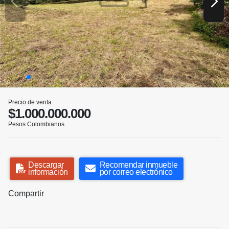
Precio de venta
$1.000.000.000
Pesos Colombianos
Descargar
Recomendar inmueble
información
por correo electrónico
Compartir