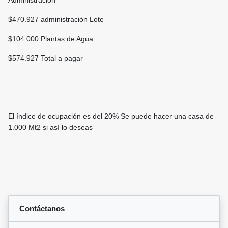
Administración
$470.927 administración Lote
$104.000 Plantas de Agua
$574.927 Total a pagar
El índice de ocupación es del 20% Se puede hacer una casa de
1.000 Mt2 si así lo deseas
Contáctanos