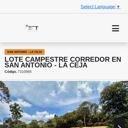
Select Language
▼
SAN ANTONIO - LA CEJA
LOTE CAMPESTRE CORREDOR EN
SAN ANTONIO - LA CEJA
Código.
7310985