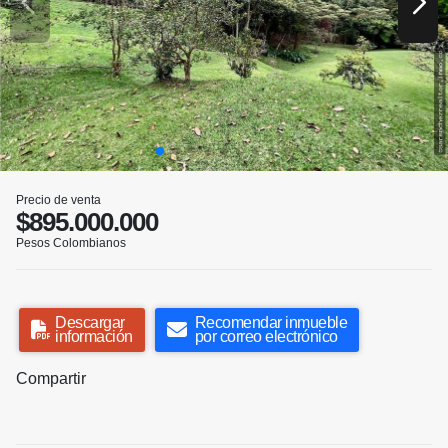
Precio de venta
$895.000.000
Pesos Colombianos
Descargar
Recomendar inmueble
información
por correo electrónico
Compartir