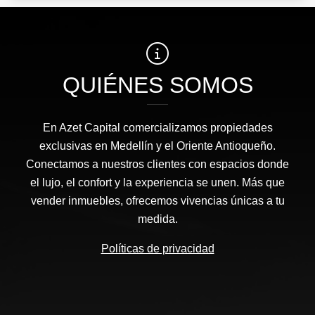
QUIÉNES SOMOS
En Azet Capital comercializamos propiedades
exclusivas en Medellín y el Oriente Antioqueño.
Conectamos a nuestros clientes con espacios donde
el lujo, el confort y la experiencia se unen. Más que
vender inmuebles, ofrecemos vivencias únicas a tu
medida.
Políticas de privacidad