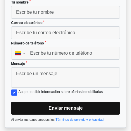
*
Tu nombre
*
Correo electrónico
*
Número de teléfono
▼
*
Mensaje
Acepto recibir información sobre ofertas inmobiliarias
Enviar mensaje
Al enviar tus datos aceptas los
Términos de servicio y privacidad