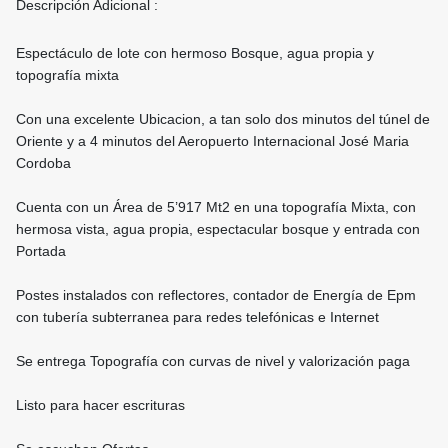
Descripción Adicional :
Espectáculo de lote con hermoso Bosque, agua propia y
topografía mixta
Con una excelente Ubicacion, a tan solo dos minutos del túnel de
Oriente y a 4 minutos del Aeropuerto Internacional José Maria
Cordoba
Cuenta con un Área de 5’917 Mt2 en una topografía Mixta, con
hermosa vista, agua propia, espectacular bosque y entrada con
Portada
Postes instalados con reflectores, contador de Energía de Epm
con tubería subterranea para redes telefónicas e Internet
Se entrega Topografía con curvas de nivel y valorización paga
Listo para hacer escrituras