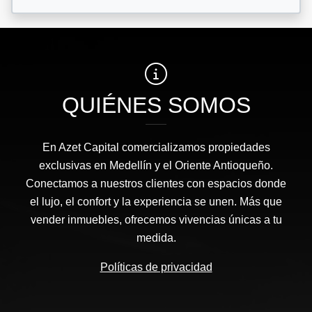
QUIÉNES SOMOS
En Azet Capital comercializamos propiedades
exclusivas en Medellín y el Oriente Antioqueño.
Conectamos a nuestros clientes con espacios donde
el lujo, el confort y la experiencia se unen. Más que
vender inmuebles, ofrecemos vivencias únicas a tu
medida.
Políticas de privacidad