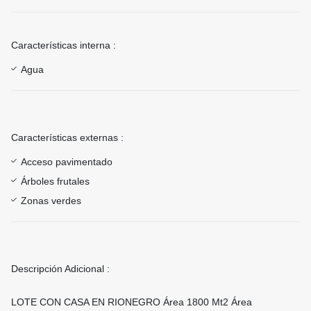
Características interna :
Agua
Características externas :
Acceso pavimentado
Árboles frutales
Zonas verdes
Descripción Adicional :
LOTE CON CASA EN RIONEGRO Área 1800 Mt2 Área