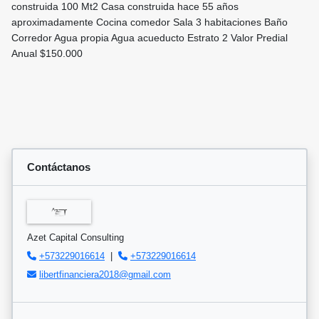
construida 100 Mt2 Casa construida hace 55 años
aproximadamente Cocina comedor Sala 3 habitaciones Baño
Corredor Agua propia Agua acueducto Estrato 2 Valor Predial
Anual $150.000
Contáctanos
Azet Capital Consulting
+573229016614
|
+573229016614
libertfinanciera2018@gmail.com