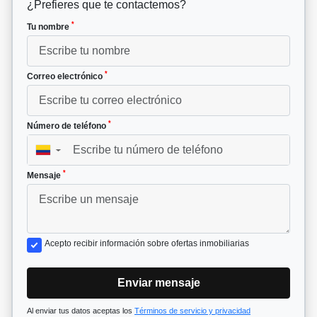
¿Prefieres que te contactemos?
*
Tu nombre
*
Correo electrónico
*
Número de teléfono
▼
*
Mensaje
Acepto recibir información sobre ofertas inmobiliarias
Enviar mensaje
Al enviar tus datos aceptas los
Términos de servicio y privacidad