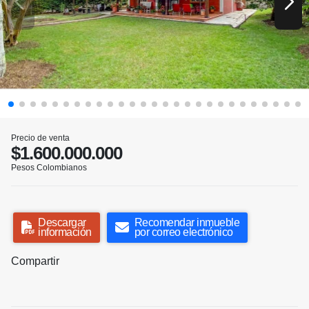
Precio de venta
$1.600.000.000
Pesos Colombianos
Descargar
Recomendar inmueble
información
por correo electrónico
Compartir