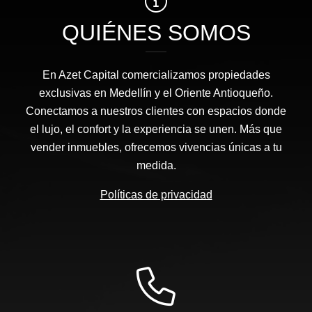
QUIÉNES SOMOS
En Azet Capital comercializamos propiedades
exclusivas en Medellín y el Oriente Antioqueño.
Conectamos a nuestros clientes con espacios donde
el lujo, el confort y la experiencia se unen. Más que
vender inmuebles, ofrecemos vivencias únicas a tu
medida.
Políticas de privacidad