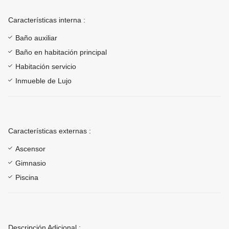
Características interna :
Baño auxiliar
Baño en habitación principal
Habitación servicio
Inmueble de Lujo
Características externas :
Ascensor
Gimnasio
Piscina
Descripción Adicional :