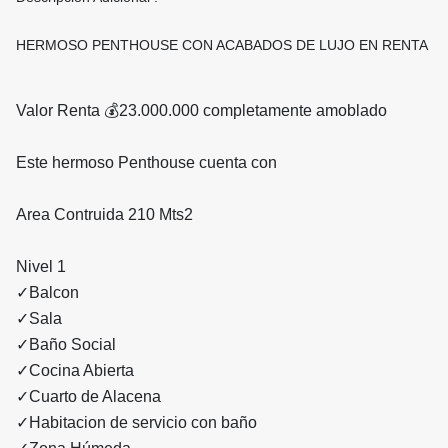
HERMOSO PENTHOUSE CON ACABADOS DE LUJO EN RENTA
Valor Renta 💰23.000.000 completamente amoblado
Este hermoso Penthouse cuenta con
Area Contruida 210 Mts2
Nivel 1
✓Balcon
✓Sala
✓Baño Social
✓Cocina Abierta
✓Cuarto de Alacena
✓Habitacion de servicio con baño