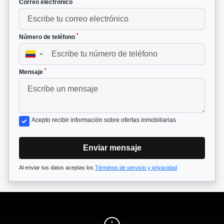
*
Correo electrónico
*
Número de teléfono
▼
*
Mensaje
Acepto recibir información sobre ofertas inmobiliarias
Enviar mensaje
Al enviar tus datos aceptas los
Términos de servicio y privacidad