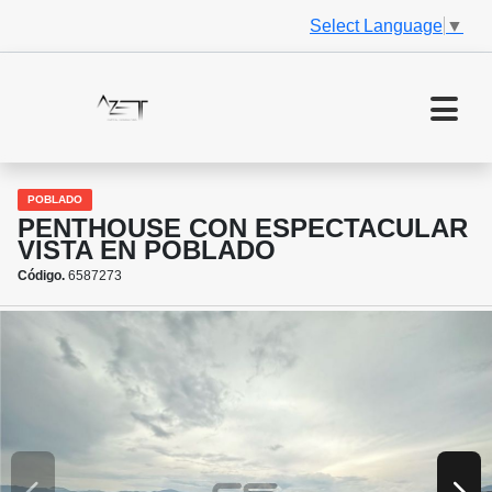
Select Language
▼
POBLADO
PENTHOUSE CON ESPECTACULAR
VISTA EN POBLADO
Código.
6587273