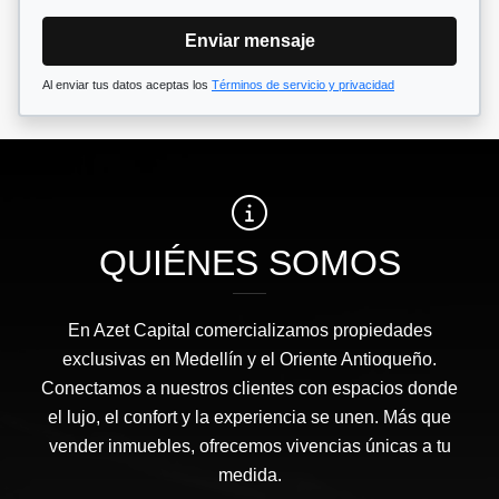
Enviar mensaje
Al enviar tus datos aceptas los
Términos de servicio y privacidad
QUIÉNES SOMOS
En Azet Capital comercializamos propiedades
exclusivas en Medellín y el Oriente Antioqueño.
Conectamos a nuestros clientes con espacios donde
el lujo, el confort y la experiencia se unen. Más que
vender inmuebles, ofrecemos vivencias únicas a tu
medida.