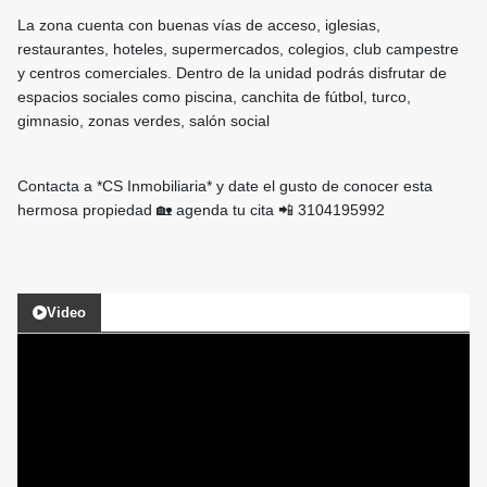
La zona cuenta con buenas vías de acceso, iglesias,
restaurantes, hoteles, supermercados, colegios, club campestre
y centros comerciales. Dentro de la unidad podrás disfrutar de
espacios sociales como piscina, canchita de fútbol, turco,
gimnasio, zonas verdes, salón social
Contacta a *CS Inmobiliaria* y date el gusto de conocer esta
hermosa propiedad 🏡 agenda tu cita 📲 3104195992
Video